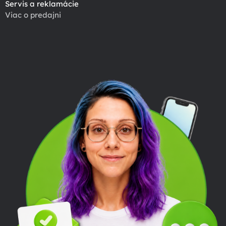
Servis a reklamácie
Viac o predajni