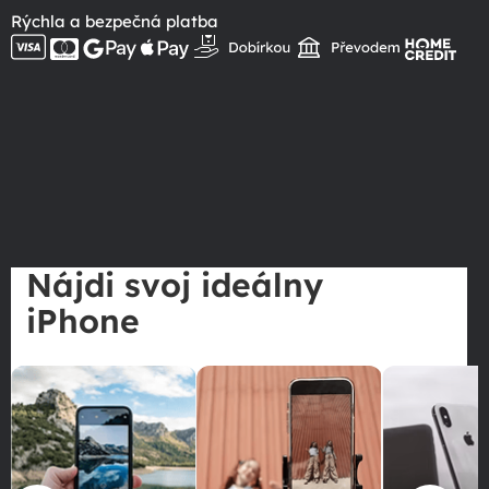
Rýchla a bezpečná platba
Nájdi svoj ideálny
iPhone