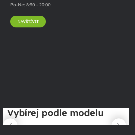
Po-Ne: 8:30 - 20:00
NAVŠTÍVIT
Vybírej podle modelu