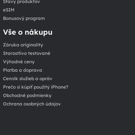
Stavy produktov
eSIM
Bonusový program
Vše o nákupu
Záruka originality
Starostlivo testované
Výhodné ceny
Platba a doprava
Cenník služieb a opráv
Prečo si kúpiť použitý iPhone?
Obchodné podmienky
Ochrana osobných údajov