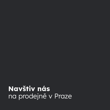
Navštiv nás
na prodejně v Praze