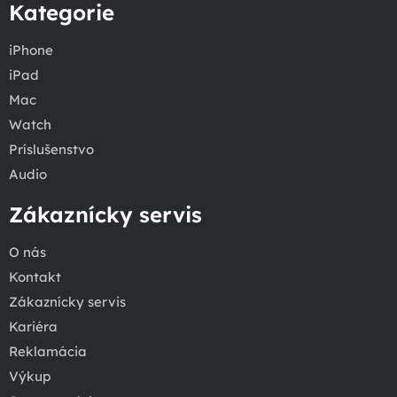
Kategorie
iPhone
iPad
Mac
Watch
Príslušenstvo
Audio
Zákaznícky servis
O nás
Kontakt
Zákaznícky servis
Kariéra
Reklamácia
Výkup