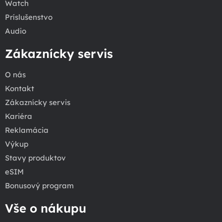
Watch
Príslušenstvo
Audio
Zákaznícky servis
O nás
Kontakt
Zákaznícky servis
Kariéra
Reklamácia
Výkup
Stavy produktov
eSIM
Bonusový program
Vše o nákupu