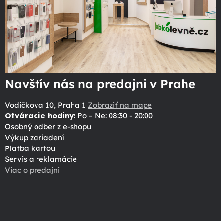
Navštív nás na predajni v Prahe
Vodičkova 10, Praha 1
Zobraziť na mape
Otváracie hodiny:
Po – Ne: 08:30 - 20:00
Osobný odber z e-shopu
Výkup zariadení
Platba kartou
Servis a reklamácie
Viac o predajni