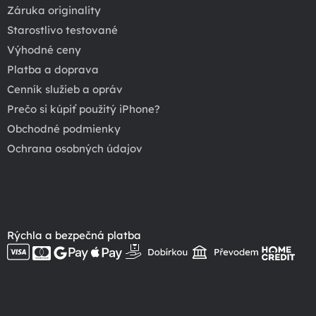
Záruka originality
Starostlivo testované
Výhodné ceny
Platba a doprava
Cenník služieb a opráv
Prečo si kúpiť použitý iPhone?
Obchodné podmienky
Ochrana osobných údajov
Rýchla a bezpečná platba