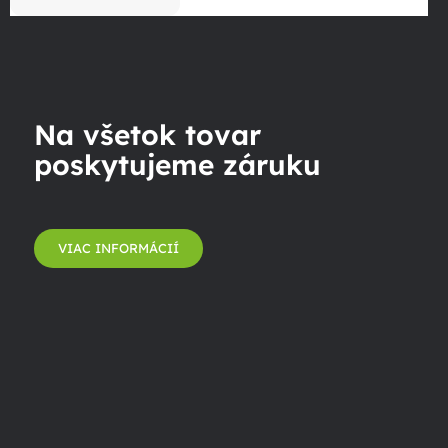
Na všetok tovar
poskytujeme záruku
VIAC INFORMÁCIÍ