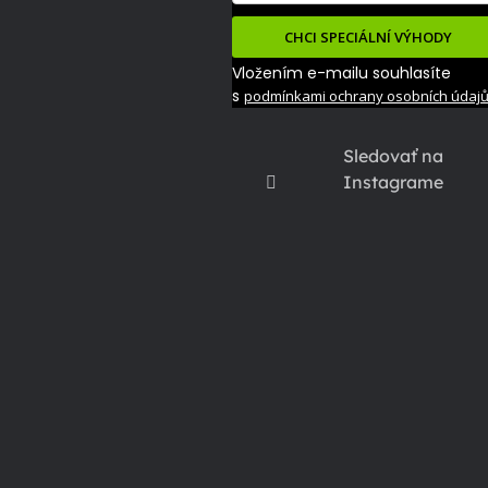
CHCI SPECIÁLNÍ VÝHODY
Vložením e-mailu souhlasíte
s
podmínkami ochrany osobních údaj
Sledovať na
Instagrame