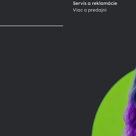
Servis a reklamácie
Viac o predajni