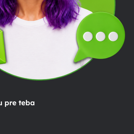
 pre teba