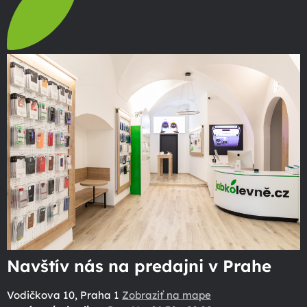
Navštív nás na predajni v Prahe
Vodičkova 10, Praha 1
Zobraziť na mape