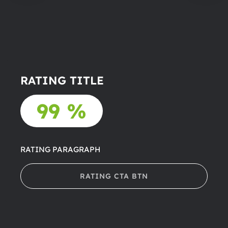
RATING TITLE
99 %
RATING PARAGRAPH
RATING CTA BTN