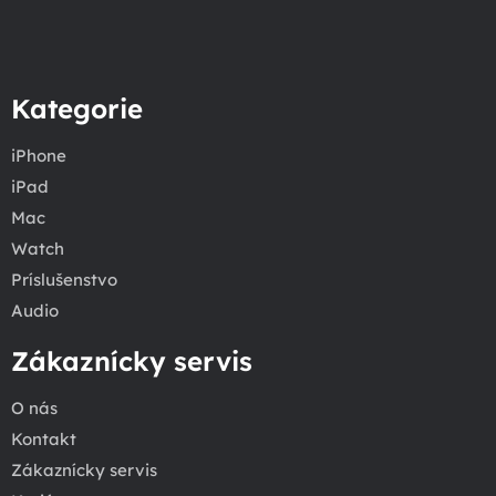
Kategorie
iPhone
iPad
Mac
Watch
Príslušenstvo
Audio
Zákaznícky servis
O nás
Kontakt
Zákaznícky servis