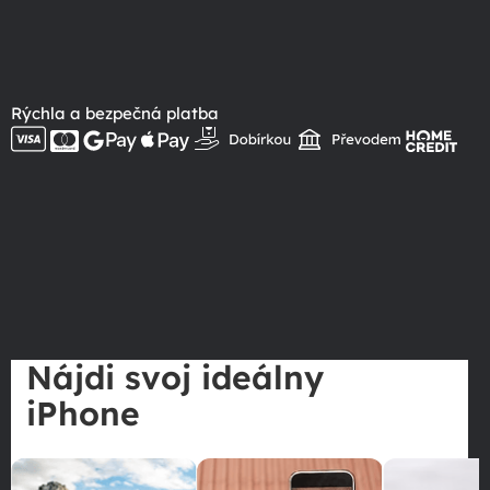
Rýchla a bezpečná platba
Nájdi svoj ideálny
iPhone