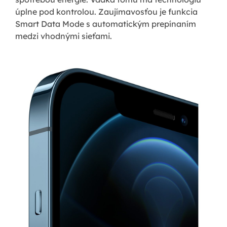
úplne pod kontrolou. Zaujímavosťou je funkcia
Smart Data Mode s automatickým prepínaním
medzi vhodnými sieťami.