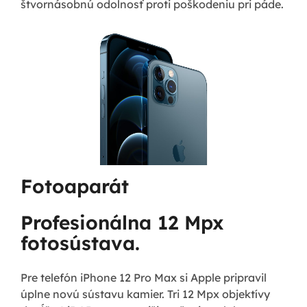
štvornásobnú odolnosť proti poškodeniu pri páde.
Fotoaparát
Profesionálna 12 Mpx
fotosústava.
Pre telefón iPhone 12 Pro Max si Apple pripravil
úplne novú sústavu kamier. Tri 12 Mpx objektívy