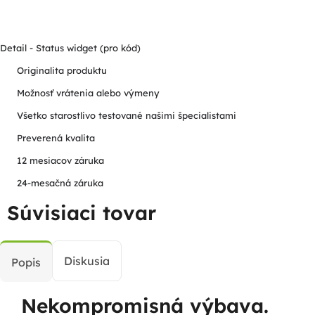
Detail - Status widget (pro kód)
Originalita produktu
Možnosť vrátenia alebo výmeny
Všetko starostlivo testované našimi špecialistami
Preverená kvalita
12 mesiacov záruka
24-mesačná záruka
Súvisiaci tovar
Diskusia
Popis
Nekompromisná výbava.