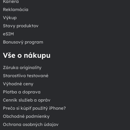
Kariéra
Reklamácia
Výkup
Stavy produktov
eSIM
Bonusový program
Vše o nákupu
Záruka originality
Starostlivo testované
Výhodné ceny
Platba a doprava
Cenník služieb a opráv
Prečo si kúpiť použitý iPhone?
Obchodné podmienky
Ochrana osobných údajov