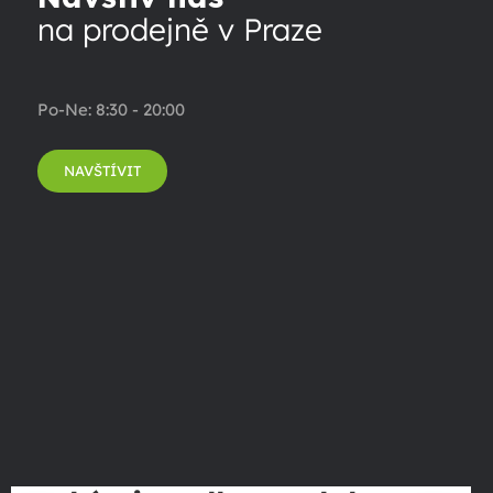
na prodejně v Praze
Po-Ne: 8:30 - 20:00
NAVŠTÍVIT