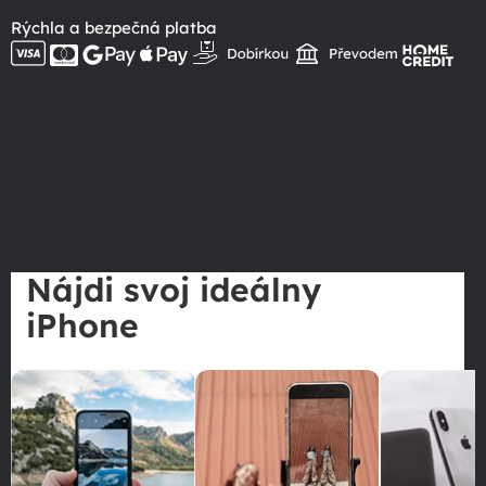
Rýchla a bezpečná platba
Nájdi svoj ideálny
iPhone