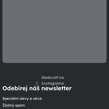
Sledovať na
Instagrame
Odebírej náš newsletter
Speciální slevy a akce
Žádný spam