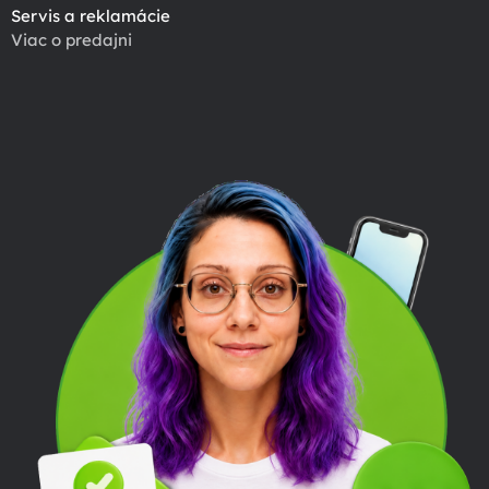
Servis a reklamácie
Viac o predajni