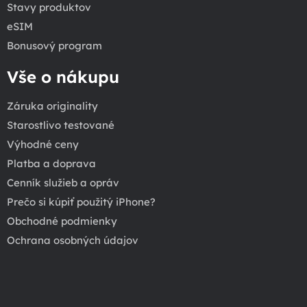
Stavy produktov
eSIM
Bonusový program
Vše o nákupu
Záruka originality
Starostlivo testované
Výhodné ceny
Platba a doprava
Cenník služieb a opráv
Prečo si kúpiť použitý iPhone?
Obchodné podmienky
Ochrana osobných údajov