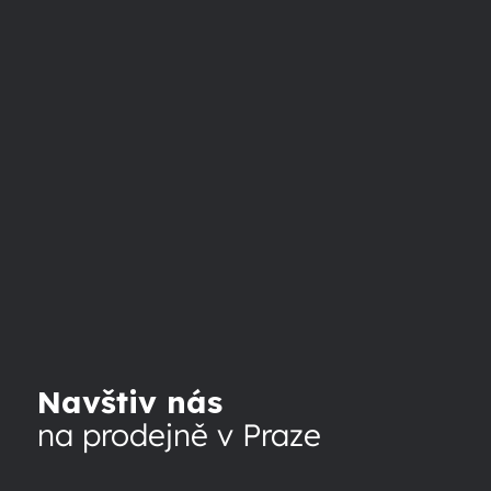
Navštiv nás
na prodejně v Praze