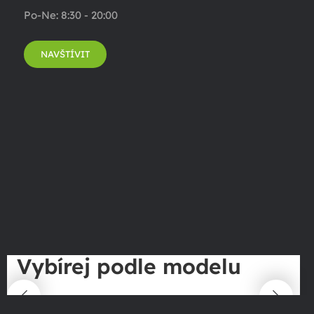
Po-Ne: 8:30 - 20:00
NAVŠTÍVIT
Vybírej podle modelu