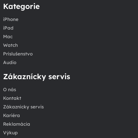
Kategorie
iPhone
iPad
Mac
Watch
Príslušenstvo
Audio
Zákaznícky servis
O nás
Kontakt
Zákaznícky servis
Kariéra
Reklamácia
Výkup