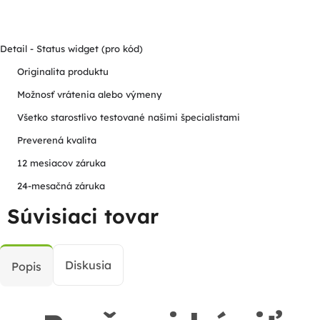
Detail - Status widget (pro kód)
Originalita produktu
Možnosť vrátenia alebo výmeny
Všetko starostlivo testované našimi špecialistami
Preverená kvalita
12 mesiacov záruka
24-mesačná záruka
Súvisiaci tovar
Diskusia
Popis