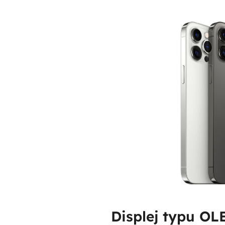
Displej typu OL