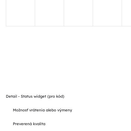
Detail - Status widget (pro kód)
Možnosť vrátenia alebo výmeny
Preverená kvalita