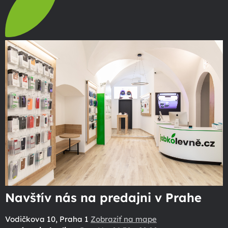
Navštív nás na predajni v Prahe
Vodičkova 10, Praha 1
Zobraziť na mape