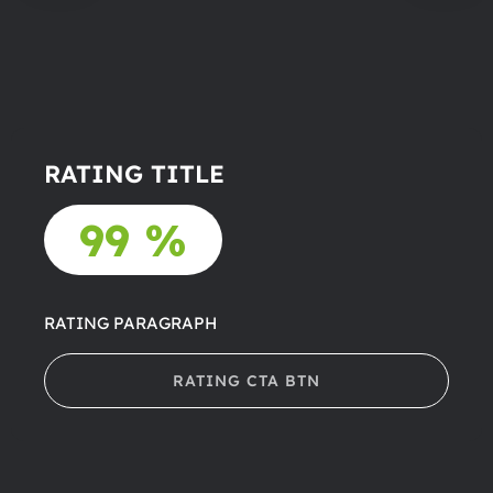
RATING TITLE
99 %
RATING PARAGRAPH
RATING CTA BTN