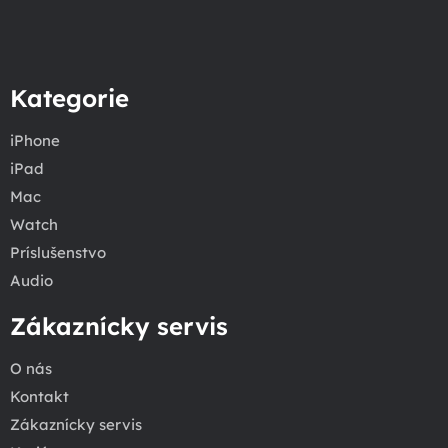
Kategorie
iPhone
iPad
Mac
Watch
Príslušenstvo
Audio
Zákaznícky servis
O nás
Kontakt
Zákaznícky servis