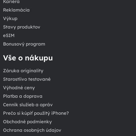
Kariéra
Reklamácia
Výkup
Stavy produktov
eSIM
Bonusový program
Vše o nákupu
Záruka originality
Starostlivo testované
Výhodné ceny
Platba a doprava
Cenník služieb a opráv
Prečo si kúpiť použitý iPhone?
Obchodné podmienky
Ochrana osobných údajov