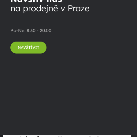
na prodejně v Praze
Po-Ne: 8:30 - 20:00
NAVŠTÍVIT