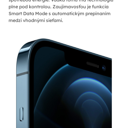
plne pod kontrolou. Zaujímavosťou je funkcia
Smart Data Mode s automatickým prepínaním
medzi vhodnými sieťami.