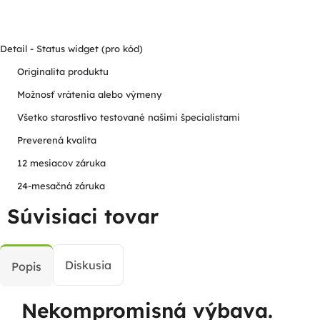
Detail - Status widget (pro kód)
Originalita produktu
Možnosť vrátenia alebo výmeny
Všetko starostlivo testované našimi špecialistami
Preverená kvalita
12 mesiacov záruka
24-mesačná záruka
Súvisiaci tovar
Diskusia
Popis
Nekompromisná výbava.