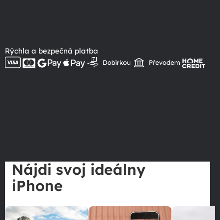
Rýchla a bezpečná platba
Nájdi svoj ideálny
iPhone