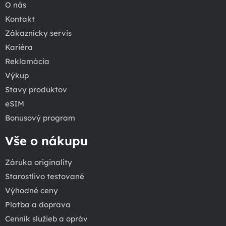
O nás
Kontakt
Zákaznícky servis
Kariéra
Reklamácia
Výkup
Stavy produktov
eSIM
Bonusový program
Vše o nákupu
Záruka originality
Starostlivo testované
Výhodné ceny
Platba a doprava
Cenník služieb a opráv