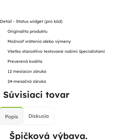
Detail - Status widget (pro kód)
Originalita produktu
Možnosť vrátenia alebo výmeny
Všetko starostlivo testované našimi špecialistami
Preverená kvalita
12 mesiacov záruka
24-mesačná záruka
Súvisiaci tovar
Diskusia
Popis
Špičková výbava.