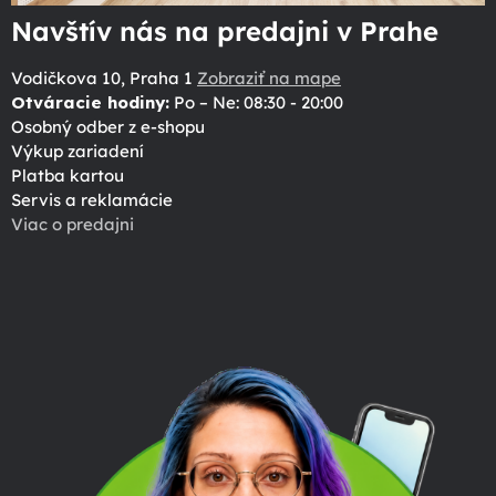
Navštív nás na predajni v Prahe
Vodičkova 10, Praha 1
Zobraziť na mape
Otváracie hodiny:
Po – Ne: 08:30 - 20:00
Osobný odber z e-shopu
Výkup zariadení
Platba kartou
Servis a reklamácie
Viac o predajni