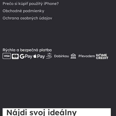
Prečo si kúpiť použitý iPhone?
Obchodné podmienky
Ochrana osobných údajov
Rýchla a bezpečná platba
Nájdi svoj ideálny