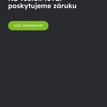
poskytujeme záruku
VIAC INFORMÁCIÍ