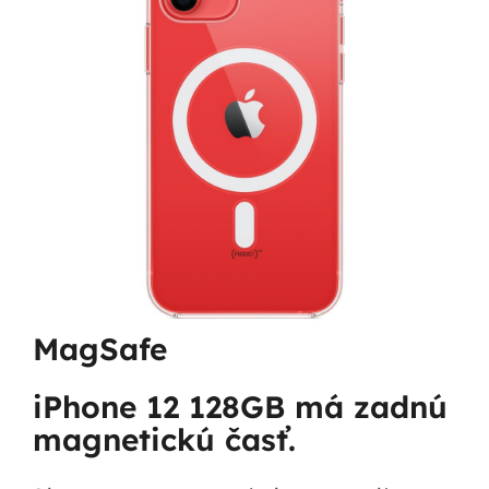
MagSafe
iPhone 12 128GB má zadnú
magnetickú časť.