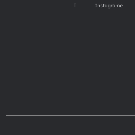
Instagrame