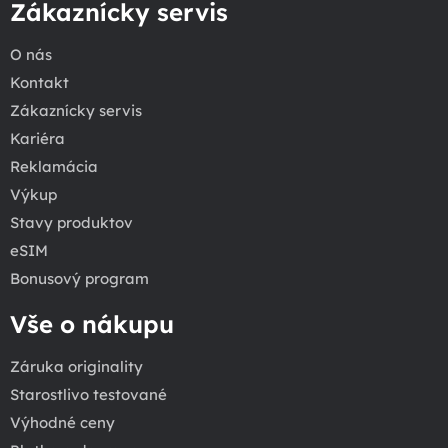
Zákaznícky servis
O nás
Kontakt
Zákaznícky servis
Kariéra
Reklamácia
Výkup
Stavy produktov
eSIM
Bonusový program
Vše o nákupu
Záruka originality
Starostlivo testované
Výhodné ceny