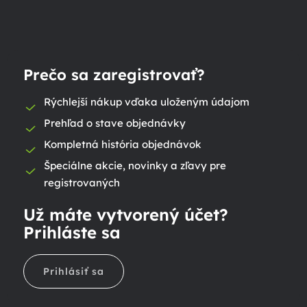
Prečo sa zaregistrovať?
Rýchlejší nákup vďaka uloženým údajom
Prehľad o stave objednávky
Kompletná história objednávok
Špeciálne akcie, novinky a zľavy pre
registrovaných
Už máte vytvorený účet?
Prihláste sa
Prihlásiť sa