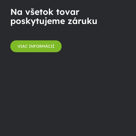
Na všetok tovar
poskytujeme záruku
VIAC INFORMÁCIÍ