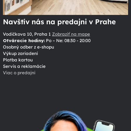
Navštív nás na predajni v Prahe
Vodičkova 10, Praha 1
Zobraziť na mape
Otváracie hodiny:
Po – Ne: 08:30 - 20:00
Osobný odber z e-shopu
Výkup zariadení
Platba kartou
Servis a reklamácie
Viac o predajni