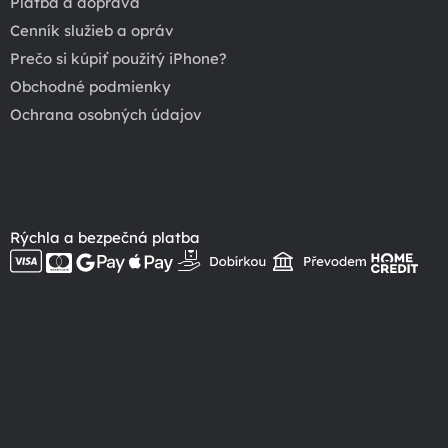
Platba a doprava
Cenník služieb a opráv
Prečo si kúpiť použitý iPhone?
Obchodné podmienky
Ochrana osobných údajov
Rýchla a bezpečná platba