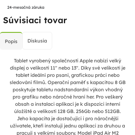
24-mesačná záruka
Súvisiaci tovar
Diskusia
Popis
Tablet vyrobený společností Apple nabízí velký
displej o velikosti 11" nebo 13". Díky své velikosti je
tablet ideální pro psaní, grafickou práci nebo
sledování filmů. Operační paměť s kapacitou 8 GB
poskytuje tabletu nadstandardní výkon vhodný
pro grafiku nebo náročné hraní her. Pro veškerý
obsah a instalaci aplikací je k dispozici interní
úložiště o velikosti 128 GB. 256Gb nebo 512GB.
Jeho kapacita je dostačující i pro náročnější
uživatele, kteří instalují jednu aplikaci za druhou a
pracují s velkými soubory. Model iPad Air M2