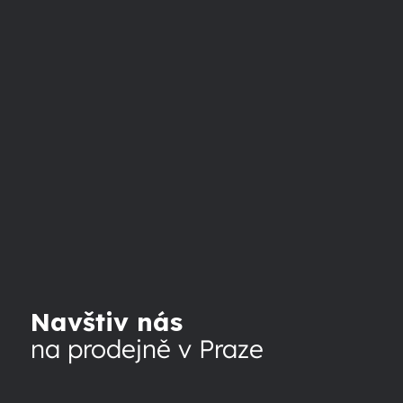
Navštiv nás
na prodejně v Praze