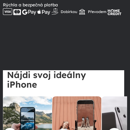
Rýchla a bezpečná platba
Nájdi svoj ideálny
iPhone