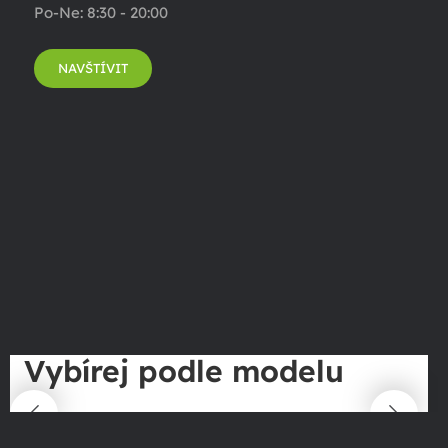
Po-Ne: 8:30 - 20:00
NAVŠTÍVIT
Vybírej podle modelu