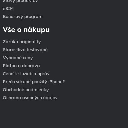
Stavy produktov
eSIM
Bonusový program
Vše o nákupu
Záruka originality
Starostlivo testované
Výhodné ceny
Platba a doprava
Cenník služieb a opráv
Prečo si kúpiť použitý iPhone?
Obchodné podmienky
Ochrana osobných údajov