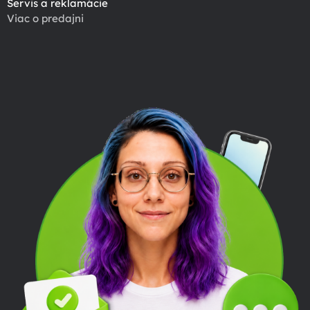
Servis a reklamácie
Viac o predajni