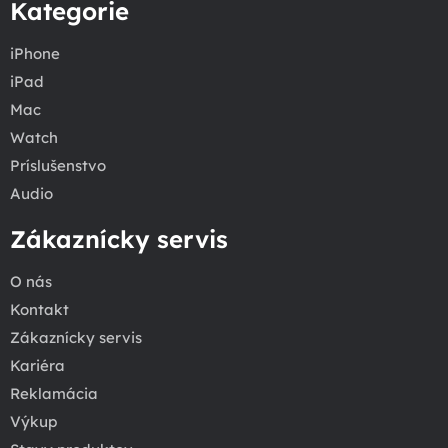
Kategorie
iPhone
iPad
Mac
Watch
Príslušenstvo
Audio
Zákaznícky servis
O nás
Kontakt
Zákaznícky servis
Kariéra
Reklamácia
Výkup