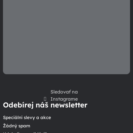
Sledovať na
Instagrame
Odebírej náš newsletter
Speciální slevy a akce
Žádný spam