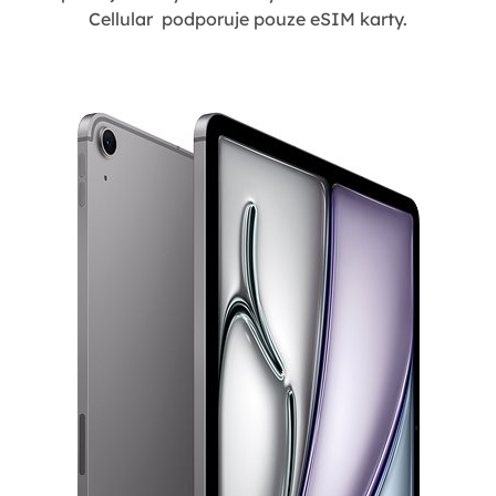
Cellular podporuje pouze eSIM karty.