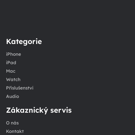
Kategorie
iPhone
iPad
Mac
Watch
Příslušenství
Audio
Zákaznický servis
O nás
Kontakt