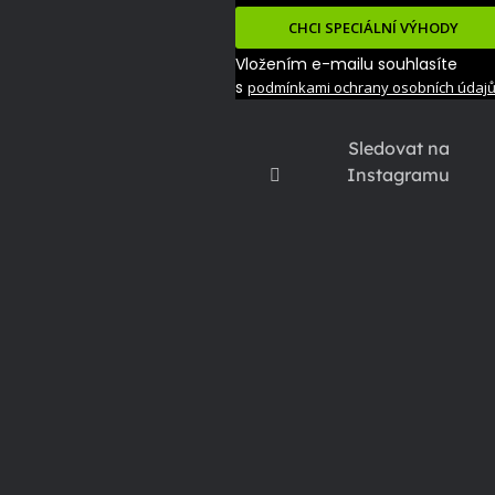
CHCI SPECIÁLNÍ VÝHODY
Vložením e-mailu souhlasíte
s
podmínkami ochrany osobních údaj
Sledovat na
Instagramu