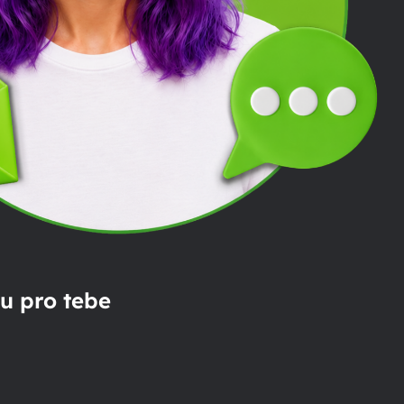
u pro tebe