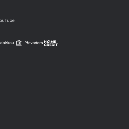
ouTube