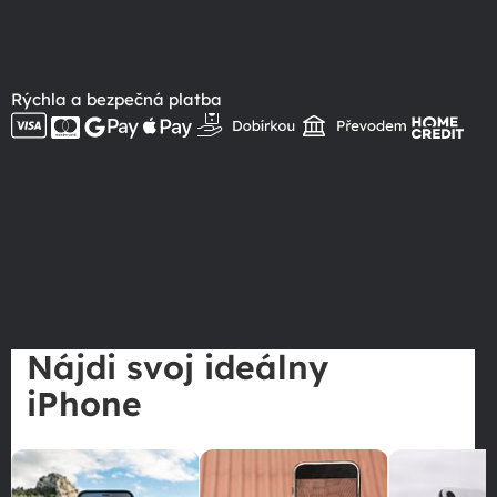
Rýchla a bezpečná platba
Nájdi svoj ideálny
iPhone