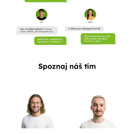
Spoznaj náš tím