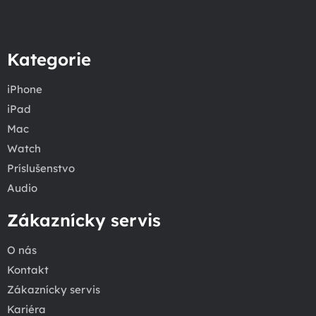
Kategorie
iPhone
iPad
Mac
Watch
Príslušenstvo
Audio
Zákaznícky servis
O nás
Kontakt
Zákaznícky servis
Kariéra