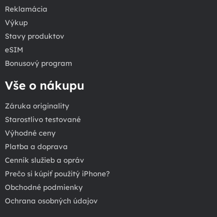
Reklamácia
Výkup
Stavy produktov
eSIM
Bonusový program
Vše o nákupu
Záruka originality
Starostlivo testované
Výhodné ceny
Platba a doprava
Cenník služieb a opráv
Prečo si kúpiť použitý iPhone?
Obchodné podmienky
Ochrana osobných údajov