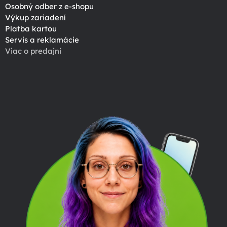
Osobný odber z e-shopu
Výkup zariadení
Platba kartou
Servis a reklamácie
Viac o predajni