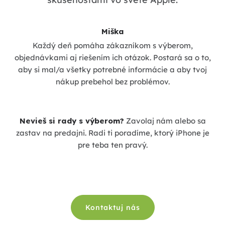
Miška
Každý deň pomáha zákazníkom s výberom,
objednávkami aj riešením ich otázok. Postará sa o to,
aby si mal/a všetky potrebné informácie a aby tvoj
nákup prebehol bez problémov.
Nevieš si rady s výberom?
Zavolaj nám alebo sa
zastav na predajni. Radi ti poradíme, ktorý iPhone je
pre teba ten pravý.
Kontaktuj nás