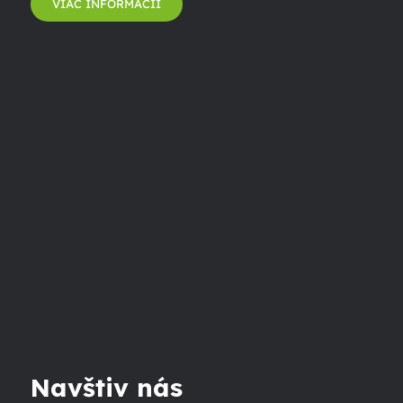
VIAC INFORMÁCIÍ
Navštiv nás