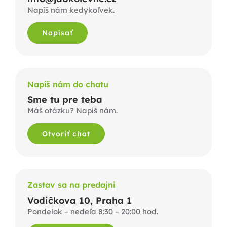
Napíš nám kedykoľvek.
Napísať
Napíš nám do chatu
Sme tu pre teba
Máš otázku? Napíš nám.
Otvoriť chat
Zastav sa na predajni
Vodičkova 10, Praha 1
Pondelok – nedeľa 8:30 – 20:00 hod.