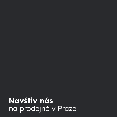
Navštiv nás
na prodejně v Praze