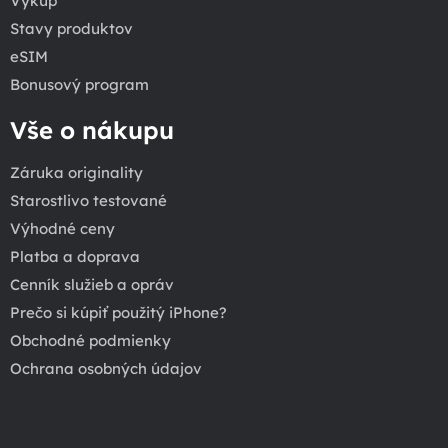
Výkup
Stavy produktov
eSIM
Bonusový program
Vše o nákupu
Záruka originality
Starostlivo testované
Výhodné ceny
Platba a doprava
Cenník služieb a opráv
Prečo si kúpiť použitý iPhone?
Obchodné podmienky
Ochrana osobných údajov