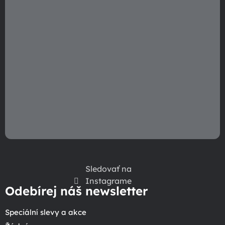
Sledovať na
Instagrame
Odebírej náš newsletter
Speciální slevy a akce