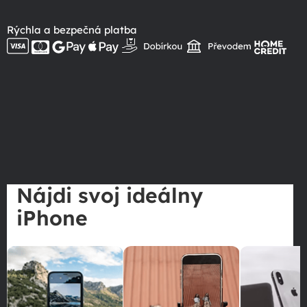
Rýchla a bezpečná platba
Nájdi svoj ideálny
iPhone