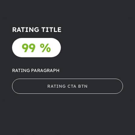
RATING TITLE
99 %
RATING PARAGRAPH
RATING CTA BTN