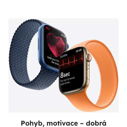
Pohyb, motivace – dobrá