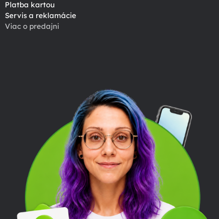
Platba kartou
Servis a reklamácie
Viac o predajni