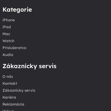
Kategorie
iPhone
iPad
Mac
Watch
Príslušenstvo
Audio
Zákaznícky servis
O nás
Kontakt
Zákaznícky servis
Kariéra
Reklamácia