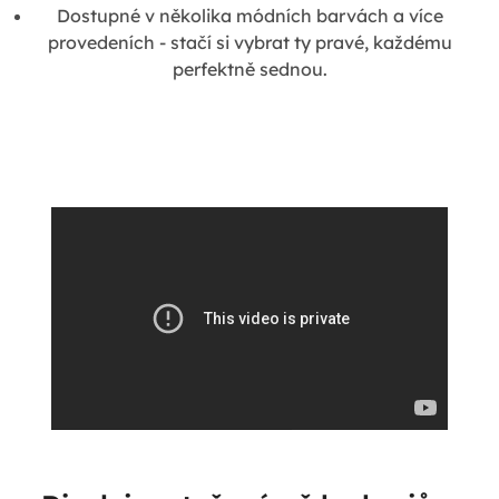
Dostupné v několika módních barvách a více
provedeních - stačí si vybrat ty pravé, každému
perfektně sednou.