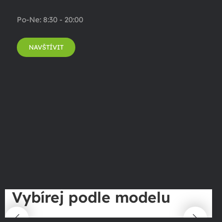
Po-Ne: 8:30 - 20:00
NAVŠTÍVIT
Vybírej podle modelu