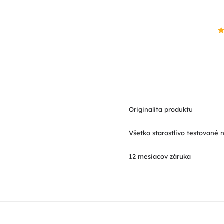
Originalita produktu
Všetko starostlivo testované 
12 mesiacov záruka