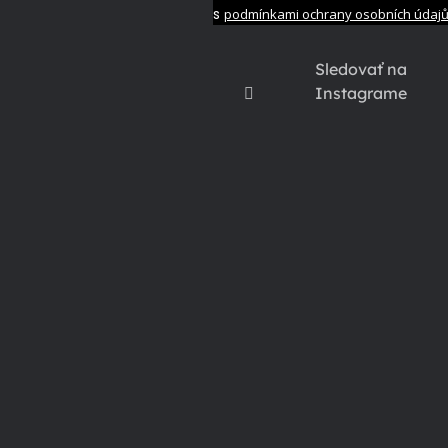
s
podmínkami ochrany osobních údaj
Sledovať na
Instagrame