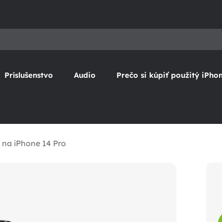
Príslušenstvo
Audio
Prečo si kúpiť použitý iPho
 na iPhone 14 Pro