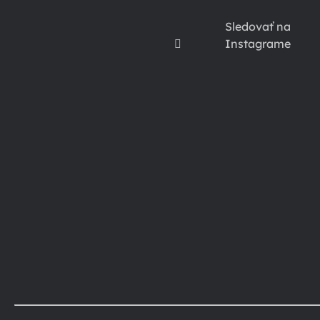
Sledovať na
Instagrame