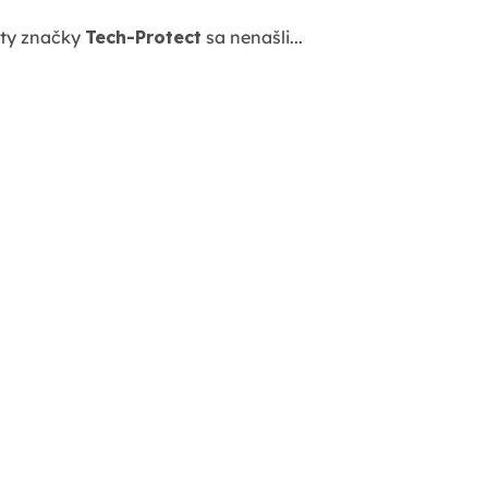
ty značky
Tech-Protect
sa nenašli...