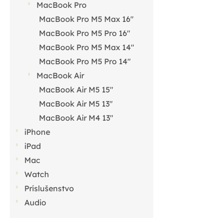
MacBook Pro
MacBook Pro M5 Max 16"
MacBook Pro M5 Pro 16"
MacBook Pro M5 Max 14"
MacBook Pro M5 Pro 14"
MacBook Air
MacBook Air M5 15"
MacBook Air M5 13"
MacBook Air M4 13"
iPhone
iPad
Mac
Watch
Príslušenstvo
Audio