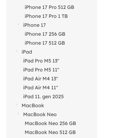
iPhone 17 Pro 512 GB
iPhone 17 Pro 1 TB
iPhone 17
iPhone 17 256 GB
iPhone 17 512 GB
iPad
iPad Pro M5 13"
iPad Pro M5 11"
iPad Air M4 13"
iPad Air M4 11"
iPad 11. gen 2025
MacBook
MacBook Neo
MacBook Neo 256 GB
MacBook Neo 512 GB