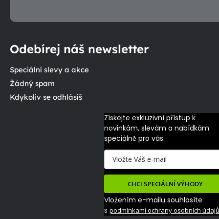
Odebírej náš newsletter
Speciální slevy a akce
Žádný spam
Kdykoliv se odhlásíš
Získejte exkluzivní přístup k 
novinkám, slevám a nabídkám 
speciálně pro vás.
CHCI SPECIÁLNÍ VÝHODY
Vložením e-mailu souhlasíte
s
podmínkami ochrany osobních údaj