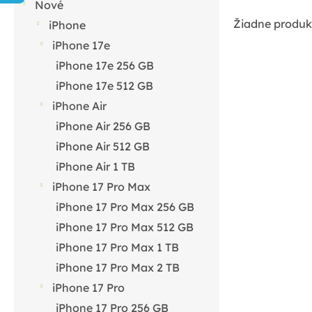
ý
Nové
Žiadne produk
p
iPhone
iPhone 17e
a
iPhone 17e 256 GB
n
iPhone 17e 512 GB
e
iPhone Air
l
iPhone Air 256 GB
iPhone Air 512 GB
iPhone Air 1 TB
iPhone 17 Pro Max
iPhone 17 Pro Max 256 GB
iPhone 17 Pro Max 512 GB
iPhone 17 Pro Max 1 TB
iPhone 17 Pro Max 2 TB
iPhone 17 Pro
iPhone 17 Pro 256 GB