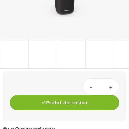
Pridať do košíka