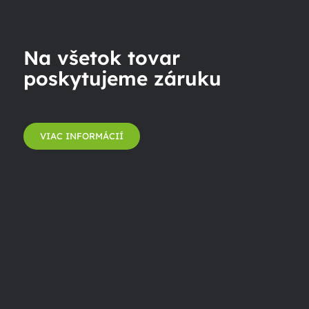
Na všetok tovar
poskytujeme záruku
VIAC INFORMÁCIÍ