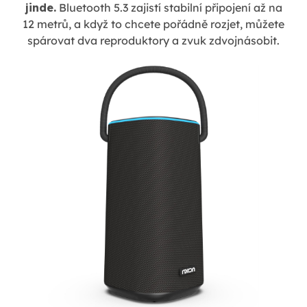
jinde.
Bluetooth 5.3 zajistí stabilní připojení až na
12 metrů, a když to chcete pořádně rozjet, můžete
spárovat dva reproduktory a zvuk zdvojnásobit.