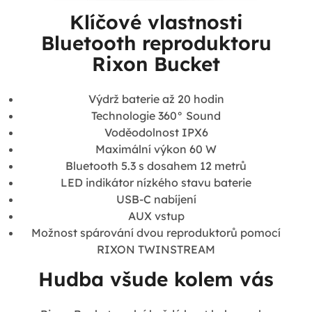
Klíčové vlastnosti
Bluetooth reproduktoru
Rixon Bucket
Výdrž baterie až 20 hodin
Technologie 360° Sound
Voděodolnost IPX6
Maximální výkon 60 W
Bluetooth 5.3 s dosahem 12 metrů
LED indikátor nízkého stavu baterie
USB-C nabíjení
AUX vstup
Možnost spárování dvou reproduktorů pomocí
RIXON TWINSTREAM
Hudba všude kolem vás