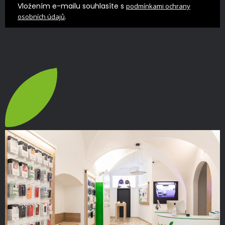
Vložením e-mailu souhlasíte s
podmínkami ochrany
.
osobních údajů