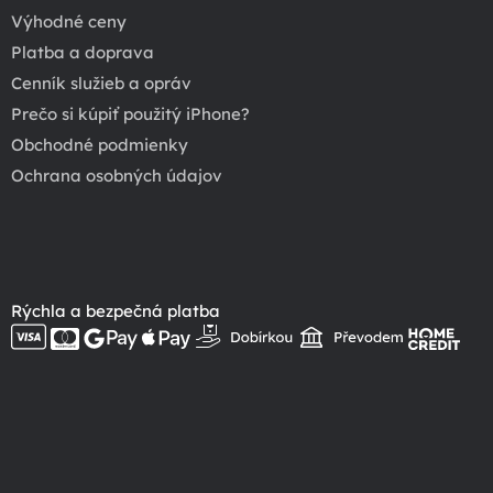
Výhodné ceny
Platba a doprava
Cenník služieb a opráv
Prečo si kúpiť použitý iPhone?
Obchodné podmienky
Ochrana osobných údajov
Rýchla a bezpečná platba