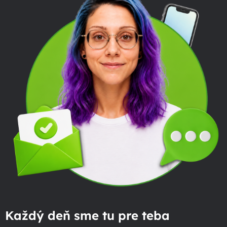
Každý deň sme tu pre teba