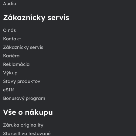
Audio
Zákaznícky servis
O nás
Kontakt
Zákaznícky servis
Kariéra
Reklamácia
Výkup
Stavy produktov
eSIM
Bonusový program
Vše o nákupu
Záruka originality
Starostlivo testované