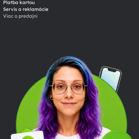
Platba kartou
Servis a reklamácie
Viac o predajni