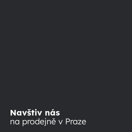
Navštiv nás
na prodejně v Praze