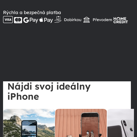
Rýchla a bezpečná platba
Nájdi svoj ideálny
iPhone