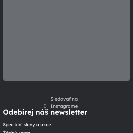
Sledovať na
Instagrame
Odebírej náš newsletter
Speciální slevy a akce
Žádný spam