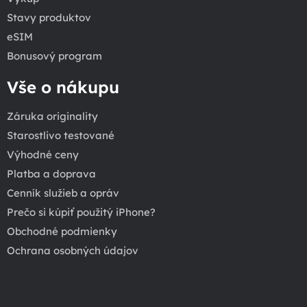
Stavy produktov
eSIM
Bonusový program
Vše o nákupu
Záruka originality
Starostlivo testované
Výhodné ceny
Platba a doprava
Cenník služieb a opráv
Prečo si kúpiť použitý iPhone?
Obchodné podmienky
Ochrana osobných údajov