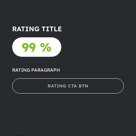
RATING TITLE
99 %
RATING PARAGRAPH
RATING CTA BTN