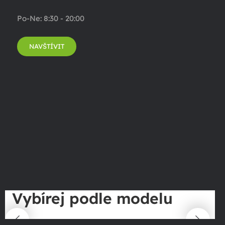
Po-Ne: 8:30 - 20:00
NAVŠTÍVIT
Vybírej podle modelu