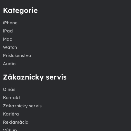
Kategorie
iPhone
iPad
Mac
Watch
Príslušenstvo
Audio
Zákaznícky servis
O nás
Kontakt
Zákaznícky servis
Kariéra
Reklamácia
Výkup