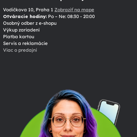
Vodičkova 10, Praha 1
Zobraziť na mape
Otváracie hodiny:
Po – Ne: 08:30 - 20:00
Osobný odber z e-shopu
Výkup zariadení
Platba kartou
Servis a reklamácie
Viac o predajni