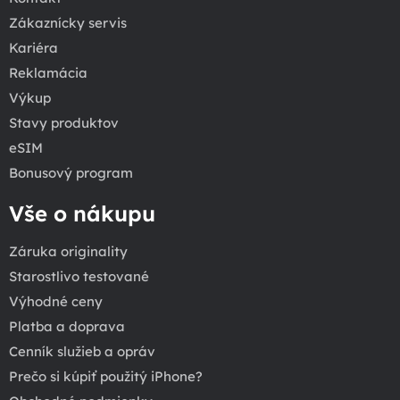
Zákaznícky servis
Kariéra
Reklamácia
Výkup
Stavy produktov
eSIM
Bonusový program
Vše o nákupu
Záruka originality
Starostlivo testované
Výhodné ceny
Platba a doprava
Cenník služieb a opráv
Prečo si kúpiť použitý iPhone?