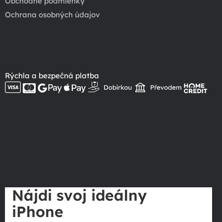
Obchodné podmienky
Ochrana osobných údajov
Rýchla a bezpečná platba
Nájdi svoj ideálny
iPhone