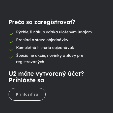
Prečo sa zaregistrovať?
Rýchlejší nákup vďaka uloženým údajom
Prehľad o stave objednávky
Kompletná história objednávok
Špeciálne akcie, novinky a zľavy pre
registrovaných
Už máte vytvorený účet?
Prihláste sa
Prihlásiť sa