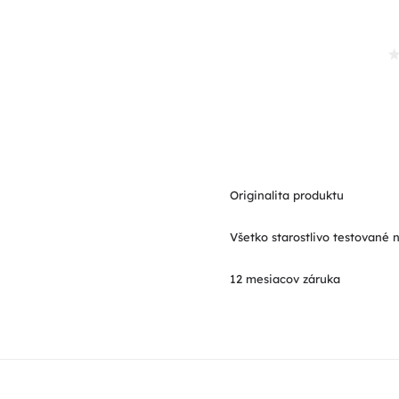
Originalita produktu
Všetko starostlivo testované 
12 mesiacov záruka