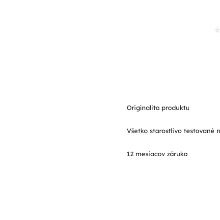
Originalita produktu
Všetko starostlivo testované 
12 mesiacov záruka