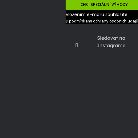
CHCI SPECIÁLNÍ VÝHODY
Vložením e-mailu souhlasíte
s
podmínkami ochrany osobních údaj
Sledovať na
Instagrame