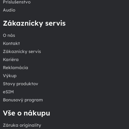
Príslušenstvo
Audio
Zákaznícky servis
O nás
Kontakt
Zákaznícky servis
Kariéra
Reklamácia
Výkup
Stavy produktov
eSIM
Bonusový program
Vše o nákupu
Záruka originality