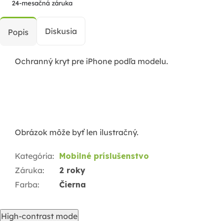
24-mesačná záruka
Diskusia
Popis
Ochranný kryt pre iPhone podľa modelu.
Obrázok môže byť len ilustračný.
Kategória
:
Mobilné príslušenstvo
Záruka
:
2 roky
Farba
:
Čierna
High-contrast mode