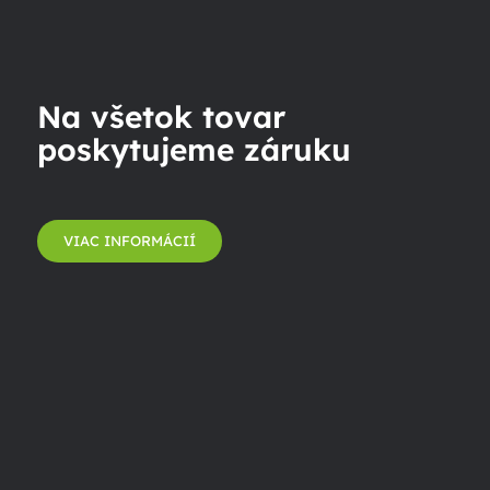
Na všetok tovar
poskytujeme záruku
VIAC INFORMÁCIÍ