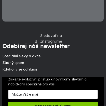
Sledovať na
Instagrame
Odebírej náš newsletter
Speciální slevy a akce
Žádný spam
Kdykoliv se odhlásíš
Získejte exkluzivní přístup k novinkám, slevám a 
nabídkám speciálně pro vás.