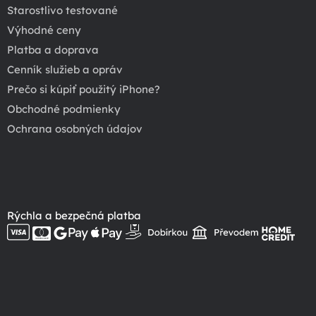
Starostlivo testované
Výhodné ceny
Platba a doprava
Cenník služieb a opráv
Prečo si kúpiť použitý iPhone?
Obchodné podmienky
Ochrana osobných údajov
Rýchla a bezpečná platba