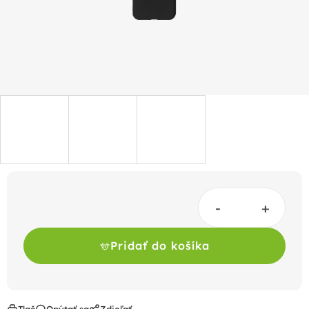
Pridať do košíka