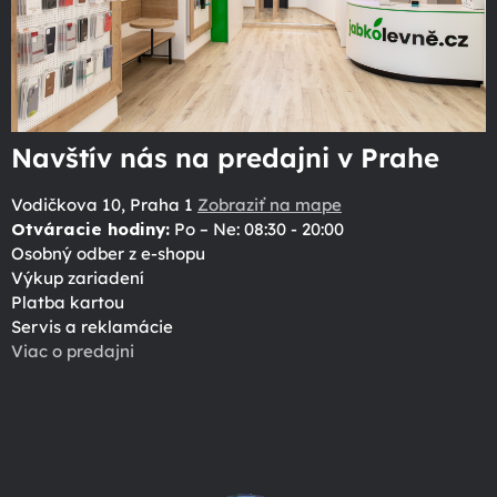
Navštív nás na predajni v Prahe
Vodičkova 10, Praha 1
Zobraziť na mape
Otváracie hodiny:
Po – Ne: 08:30 - 20:00
Osobný odber z e-shopu
Výkup zariadení
Platba kartou
Servis a reklamácie
Viac o predajni