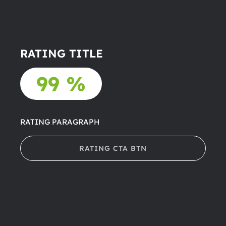
RATING TITLE
99 %
RATING PARAGRAPH
RATING CTA BTN