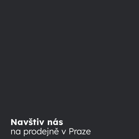
Navštiv nás
na prodejně v Praze