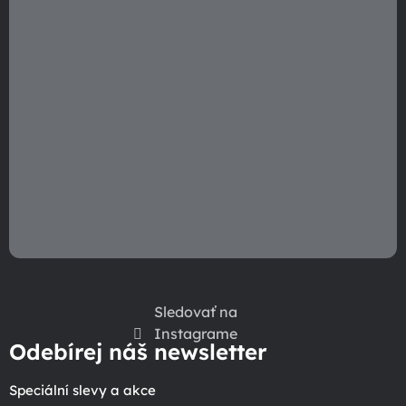
Sledovať na
Instagrame
Odebírej náš newsletter
Speciální slevy a akce