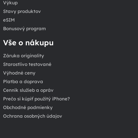
Výkup
Stavy produktov
eSIM
Bonusový program
Vše o nákupu
Záruka originality
Starostlivo testované
Výhodné ceny
Platba a doprava
Cenník služieb a opráv
Prečo si kúpiť použitý iPhone?
Obchodné podmienky
Ochrana osobných údajov