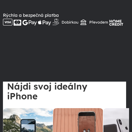
Rýchla a bezpečná platba
Nájdi svoj ideálny
iPhone