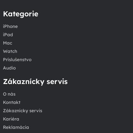
Kategorie
iPhone
iPad
Mac
Watch
Príslušenstvo
Audio
Zákaznícky servis
O nás
Kontakt
Zákaznícky servis
Kariéra
Reklamácia