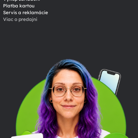
Platba kartou
Servis a reklamácie
Viac o predajni