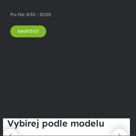
Po-Ne: 8:30 - 20:00
NAVŠTÍVIT
Vybírej podle modelu