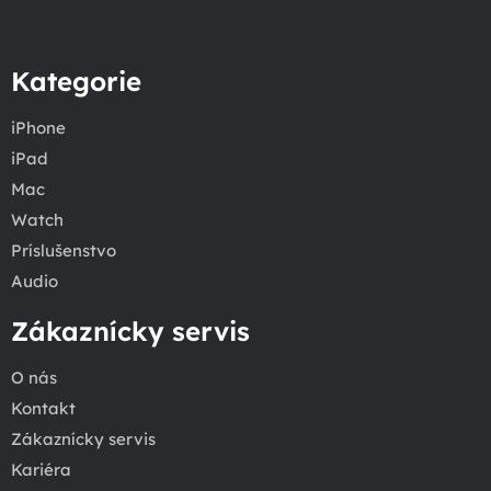
Kategorie
iPhone
iPad
Mac
Watch
Príslušenstvo
Audio
Zákaznícky servis
O nás
Kontakt
Zákaznícky servis
Kariéra