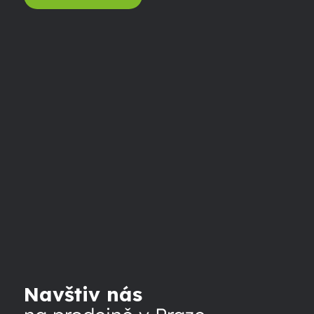
Navštiv nás