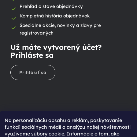
Prehľad o stave objednávky
Kompletná história objednávok
Špeciálne akcie, novinky a zľavy pre
registrovaných
Už máte vytvorený účet?
Prihláste sa
Prihlásiť sa
Na personalizáciu obsahu a reklám, poskytovanie
Ešte nemáte účet?
funkcií sociálnych médií a analýzu našej návštevnosti
využívame súbory cookie. Informácie o tom, ako