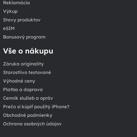
Reklamácia
Výkup
Stavy produktov
eSIM
Bonusový program
Vše o nákupu
Záruka originality
Starostlivo testované
Výhodné ceny
Platba a doprava
Cenník služieb a opráv
Prečo si kúpiť použitý iPhone?
Obchodné podmienky
Ochrana osobných údajov