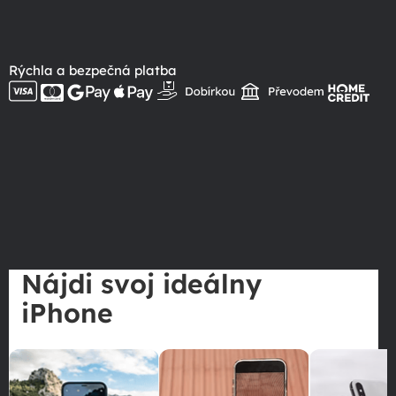
Rýchla a bezpečná platba
Nájdi svoj ideálny
iPhone