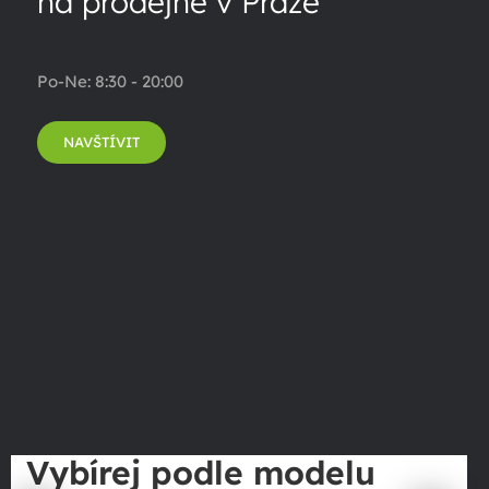
na prodejně v Praze
Po-Ne: 8:30 - 20:00
NAVŠTÍVIT
Vybírej podle modelu