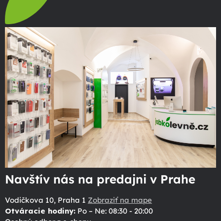
Navštív nás na predajni v Prahe
Vodičkova 10, Praha 1
Zobraziť na mape
Otváracie hodiny:
Po – Ne: 08:30 - 20:00