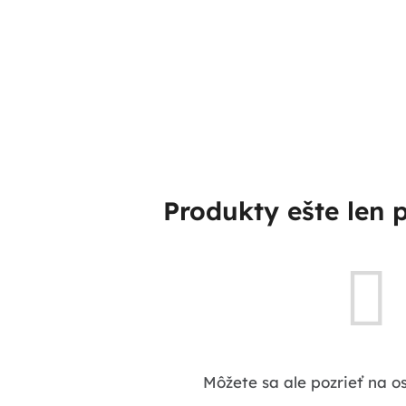
Produkty ešte len 
Môžete sa ale pozrieť na o