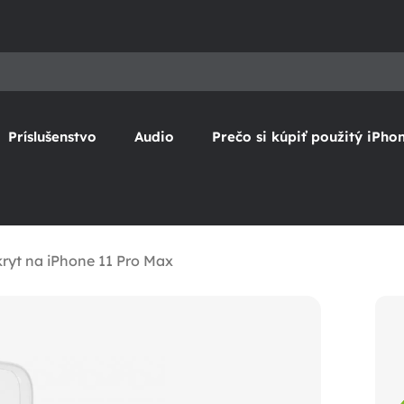
Príslušenstvo
Audio
Prečo si kúpiť použitý iPho
ryt na iPhone 11 Pro Max