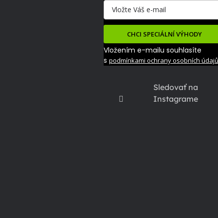
CHCI SPECIÁLNÍ VÝHODY
Vložením e-mailu souhlasíte
s
podmínkami ochrany osobních údaj
Sledovať na
Instagrame