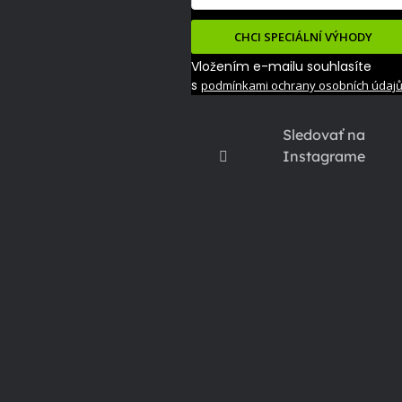
CHCI SPECIÁLNÍ VÝHODY
Vložením e-mailu souhlasíte
s
podmínkami ochrany osobních údaj
Sledovať na
Instagrame