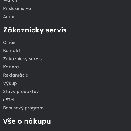
Watch
Príslušenstvo
Audio
Zákaznícky servis
O nás
Kontakt
Zákaznícky servis
Kariéra
Reklamácia
Výkup
Stavy produktov
eSIM
Bonusový program
Vše o nákupu