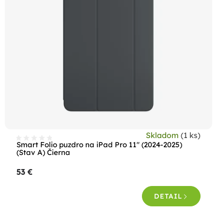
Skladom
(1 ks)
Smart Folio puzdro na iPad Pro 11" (2024-2025)
(Stav A) Čierna
53 €
DETAIL