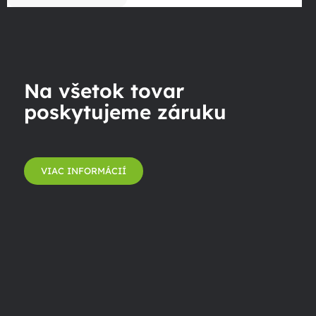
Na všetok tovar
poskytujeme záruku
VIAC INFORMÁCIÍ