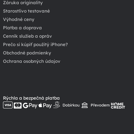
Záruka originality
Starostlivo testované
Výhodné ceny
Platba a doprava
Cenník služieb a opráv
Prečo si kúpiť použitý iPhone?
Obchodné podmienky
Ochrana osobných údajov
Rýchla a bezpečná platba