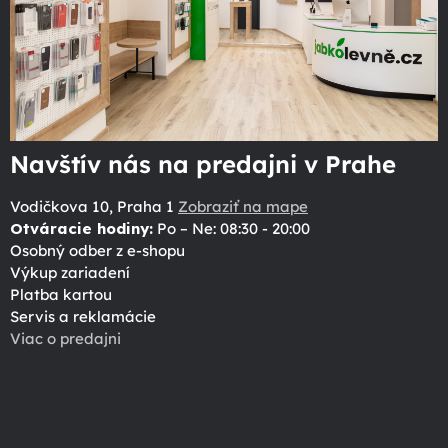
Navštív nás na predajni v Prahe
Vodičkova 10, Praha 1
Zobraziť na mape
Otváracie hodiny:
Po – Ne: 08:30 - 20:00
Osobný odber z e-shopu
Výkup zariadení
Platba kartou
Servis a reklamácie
Viac o predajni