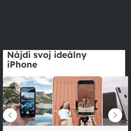
Nájdi svoj ideálny
iPhone