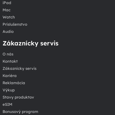
iPad
Mac
Watch
Príslušenstvo
Audio
Zákaznícky servis
O nás
Kontakt
Zákaznícky servis
Kariéra
Reklamácia
Výkup
Stavy produktov
eSIM
Bonusový program