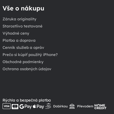
Vše o nákupu
Záruka originality
Starostlivo testované
Výhodné ceny
Platba a doprava
Cenník služieb a opráv
Prečo si kúpiť použitý iPhone?
Obchodné podmienky
Ochrana osobných údajov
Rýchla a bezpečná platba