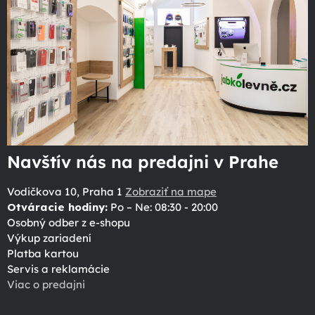
Navštív nás na predajni v Prahe
Vodičkova 10, Praha 1
Zobraziť na mape
Otváracie hodiny:
Po – Ne: 08:30 - 20:00
Osobný odber z e-shopu
Výkup zariadení
Platba kartou
Servis a reklamácie
Viac o predajni