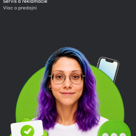
Servis a reklamácie
Viac o predajni