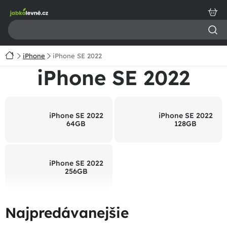
Prejsť
na
obsah
Domov
iPhone
iPhone SE 2022
iPhone SE 2022
iPhone SE 2022
iPhone SE 2022
64GB
128GB
iPhone SE 2022
256GB
Najpredávanejšie