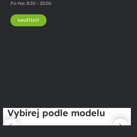
Po-Ne: 8:30 - 20:00
NAVŠTÍVIT
Vybírej podle modelu