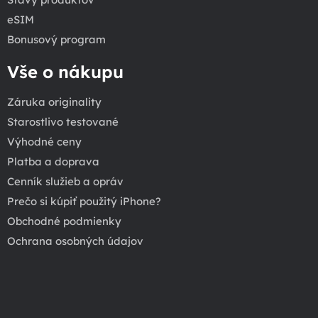
eSIM
Bonusový program
Vše o nákupu
Záruka originality
Starostlivo testované
Výhodné ceny
Platba a doprava
Cenník služieb a opráv
Prečo si kúpiť použitý iPhone?
Obchodné podmienky
Ochrana osobných údajov