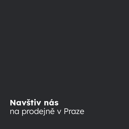
Navštiv nás
na prodejně v Praze