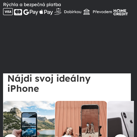
Rýchla a bezpečná platba
Nájdi svoj ideálny
iPhone