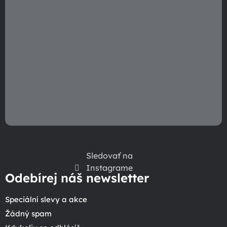
Sledovať na
Instagrame
Odebírej náš newsletter
Speciální slevy a akce
Žádný spam