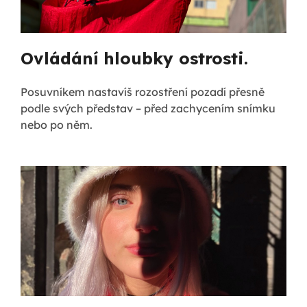
Ovládání hloubky ostrosti.
Posuvníkem nastavíš rozostření pozadí přesně
podle svých představ – před zachycením snímku
nebo po něm.