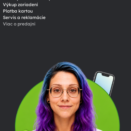
Výkup zariadení
Platba kartou
Servis a reklamácie
Viac o predajni