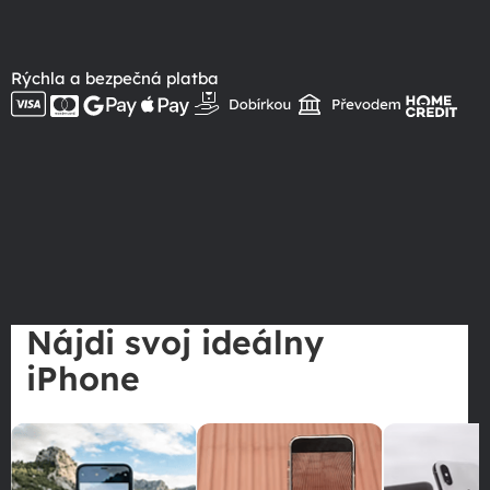
Rýchla a bezpečná platba
Nájdi svoj ideálny
iPhone