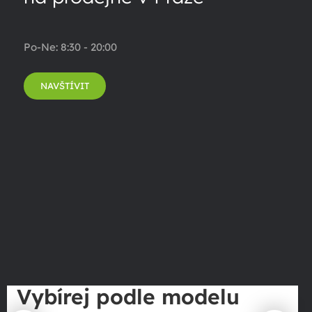
Po-Ne: 8:30 - 20:00
NAVŠTÍVIT
Vybírej podle modelu