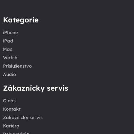
Kategorie
iPhone
iPad
Mac
Watch
Príslušenstvo
Audio
Zákaznícky servis
O nás
Kontakt
Zákaznícky servis
Kariéra