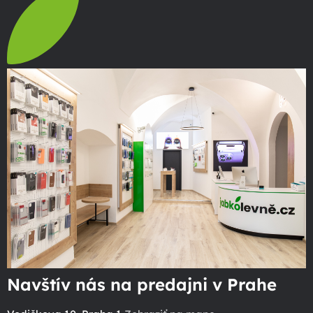
Navštív nás na predajni v Prahe