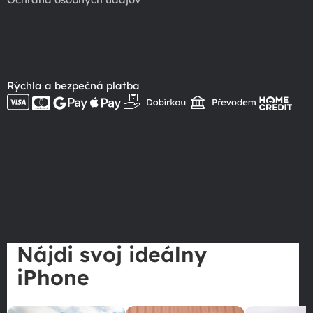
Rýchla a bezpečná platba
Nájdi svoj ideálny
iPhone