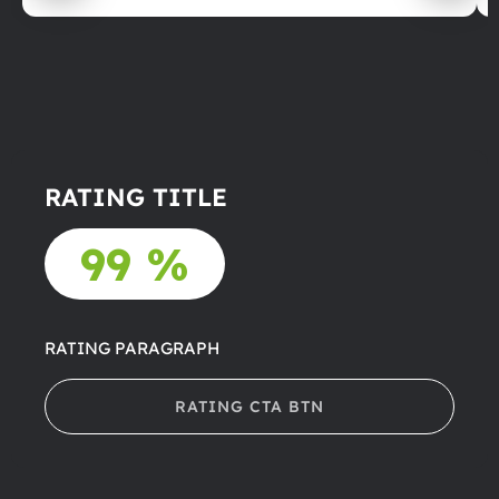
RATING TITLE
99 %
RATING PARAGRAPH
RATING CTA BTN