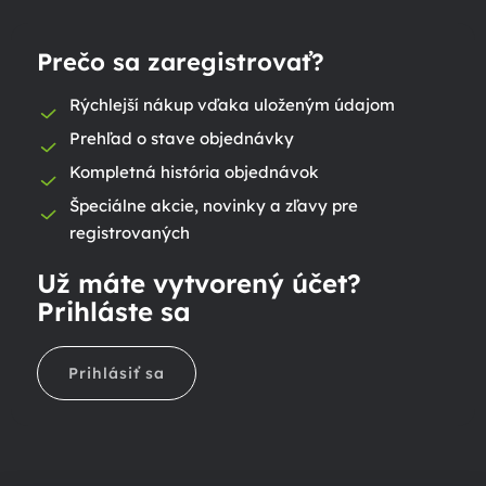
Prečo sa zaregistrovať?
Rýchlejší nákup vďaka uloženým údajom
Prehľad o stave objednávky
Kompletná história objednávok
Špeciálne akcie, novinky a zľavy pre
registrovaných
Už máte vytvorený účet?
Prihláste sa
Prihlásiť sa