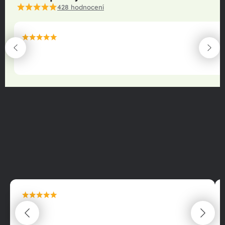
428
hodnocení
maximální spokojenost
22.06.2025
maximální spokojenost
22.06.2025