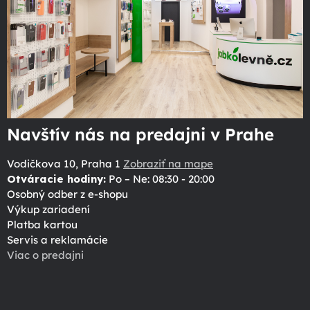
Navštív nás na predajni v Prahe
Vodičkova 10, Praha 1
Zobraziť na mape
Otváracie hodiny:
Po – Ne: 08:30 - 20:00
Osobný odber z e-shopu
Výkup zariadení
Platba kartou
Servis a reklamácie
Viac o predajni