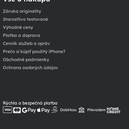
Záruka originality
Starostlivo testované
Výhodné ceny
Platba a doprava
Cenník služieb a opráv
Prečo si kúpiť použitý iPhone?
Obchodné podmienky
Ochrana osobných údajov
Rýchla a bezpečná platba