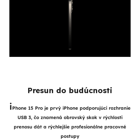
Presun do budúcnosti
i
Phone 15 Pro je prvý iPhone podporujúci rozhranie
USB 3, čo znamená obrovský skok v rýchlosti
prenosu dát a rýchlejšie profesionálne pracovné
postupy