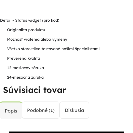
Detail - Status widget (pro kód)
Originalita produktu
Možnosť vrátenia alebo výmeny
Všetko starostlivo testované našimi špecialistami
Preverená kvalita
12 mesiacov záruka
24-mesačná záruka
Súvisiaci tovar
Podobné (1)
Diskusia
Popis