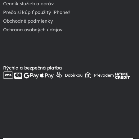
Cenník služieb a opráv
Prečo si kúpiť použitý iPhone?
Obchodné podmienky
Ochrana osobných údajov
Rýchla a bezpečná platba