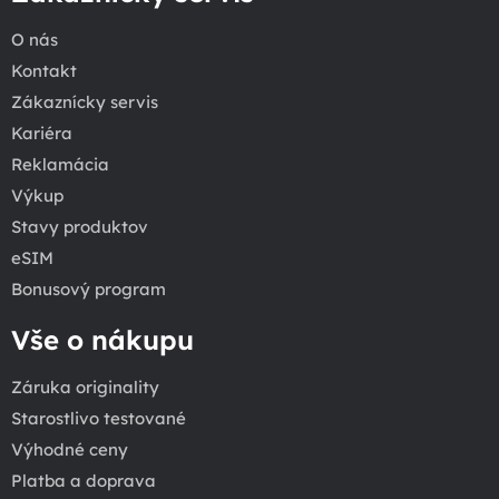
O nás
Kontakt
Zákaznícky servis
Kariéra
Reklamácia
Výkup
Stavy produktov
eSIM
Bonusový program
Vše o nákupu
Záruka originality
Starostlivo testované
Výhodné ceny
Platba a doprava