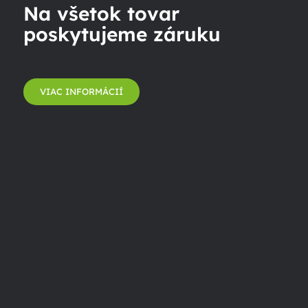
Na všetok tovar
poskytujeme záruku
VIAC INFORMÁCIÍ