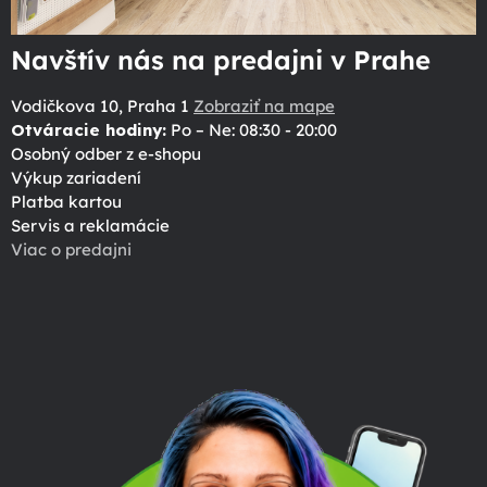
Navštív nás na predajni v Prahe
Vodičkova 10, Praha 1
Zobraziť na mape
Otváracie hodiny:
Po – Ne: 08:30 - 20:00
Osobný odber z e-shopu
Výkup zariadení
Platba kartou
Servis a reklamácie
Viac o predajni