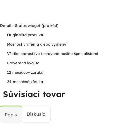
Detail - Status widget (pro kód)
Originalita produktu
Možnosť vrátenia alebo výmeny
Všetko starostlivo testované našimi špecialistami
Preverená kvalita
12 mesiacov záruka
24-mesačná záruka
Súvisiaci tovar
Diskusia
Popis