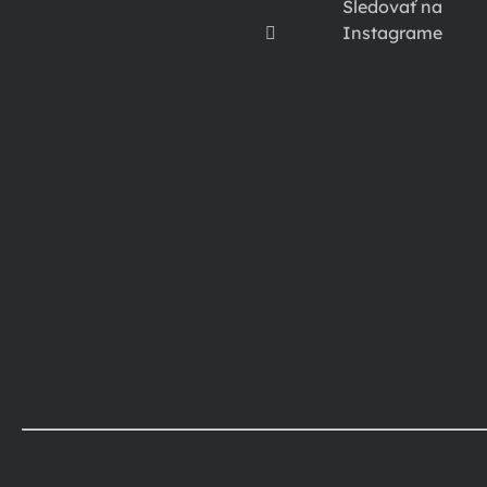
Sledovať na
Instagrame