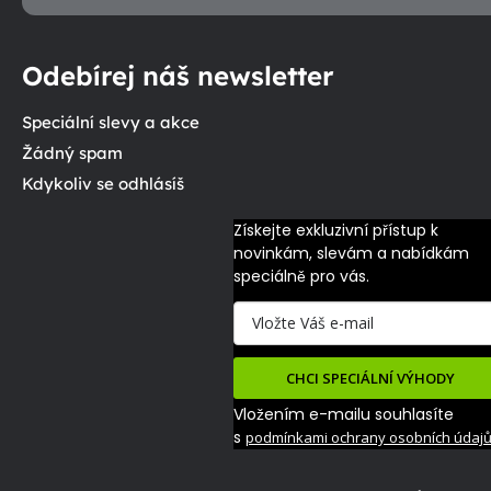
Odebírej náš newsletter
Speciální slevy a akce
Žádný spam
Kdykoliv se odhlásíš
Získejte exkluzivní přístup k 
novinkám, slevám a nabídkám 
speciálně pro vás.
CHCI SPECIÁLNÍ VÝHODY
Vložením e-mailu souhlasíte
s
podmínkami ochrany osobních údaj