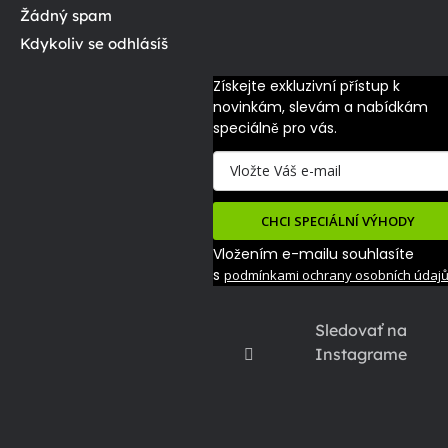
Žádný spam
Kdykoliv se odhlásíš
Získejte exkluzivní přístup k 
novinkám, slevám a nabídkám 
speciálně pro vás.
CHCI SPECIÁLNÍ VÝHODY
Vložením e-mailu souhlasíte
s
podmínkami ochrany osobních údaj
Sledovať na
Instagrame