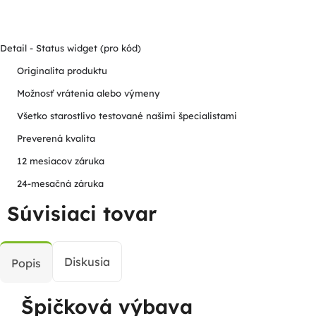
Detail - Status widget (pro kód)
Originalita produktu
Možnosť vrátenia alebo výmeny
Všetko starostlivo testované našimi špecialistami
Preverená kvalita
12 mesiacov záruka
24-mesačná záruka
Súvisiaci tovar
Diskusia
Popis
Špičková výbava