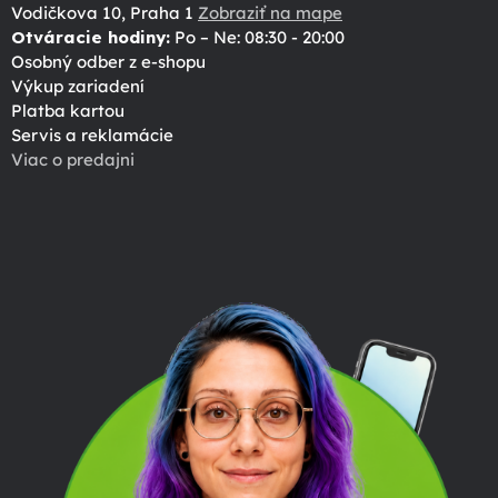
Vodičkova 10, Praha 1
Zobraziť na mape
Otváracie hodiny:
Po – Ne: 08:30 - 20:00
Osobný odber z e-shopu
Výkup zariadení
Platba kartou
Servis a reklamácie
Viac o predajni