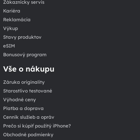
Zákaznícky servis
Kariéra
Reklamácia
Výkup
Stavy produktov
eSIM
Bonusový program
Vše o nákupu
Záruka originality
Starostlivo testované
Výhodné ceny
Platba a doprava
Cenník služieb a opráv
Prečo si kúpiť použitý iPhone?
Obchodné podmienky