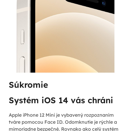
Súkromie
Systém iOS 14 vás chráni
Apple iPhone 12 Mini je vybavený rozpoznaním
tváre pomocou Face ID. Odomknutie je rýchle a
mimoriadne bezpečné. Rovnako ako celý systém