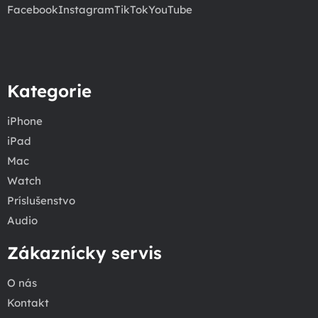
Facebook
Instagram
TikTok
YouTube
Kategorie
iPhone
iPad
Mac
Watch
Príslušenstvo
Audio
Zákaznícky servis
O nás
Kontakt