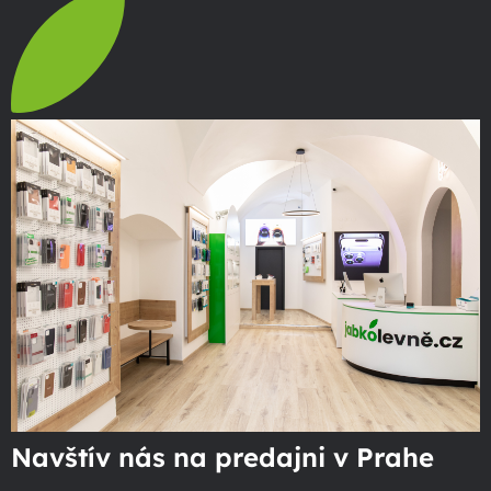
Navštív nás na predajni v Prahe