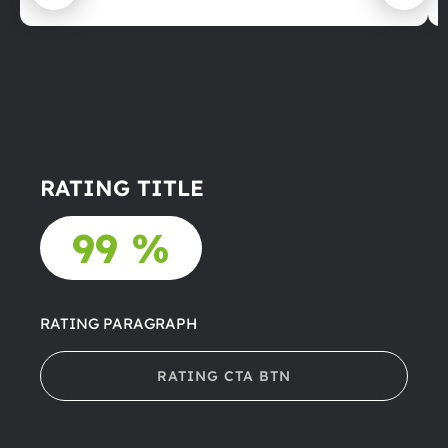
RATING TITLE
99 %
RATING PARAGRAPH
RATING CTA BTN