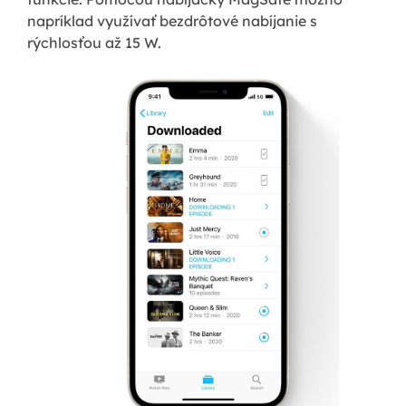
napríklad využívať bezdrôtové nabíjanie s
rýchlosťou až 15 W.