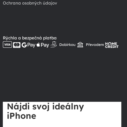
Ochrana osobných údajov
Rýchla a bezpečná platba
Nájdi svoj ideálny
iPhone