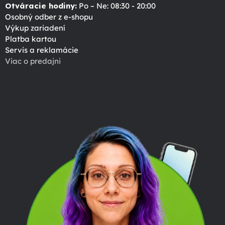
Otváracie hodiny:
Po – Ne: 08:30 - 20:00
Osobný odber z e-shopu
Výkup zariadení
Platba kartou
Servis a reklamácie
Viac o predajni