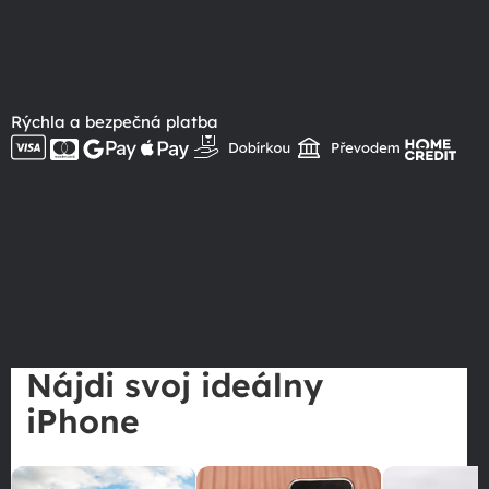
Rýchla a bezpečná platba
Nájdi svoj ideálny
iPhone