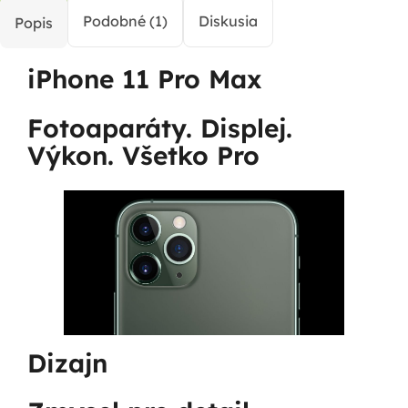
Podobné (1)
Diskusia
Popis
iPhone 11 Pro Max
Fotoaparáty. Displej.
Výkon. Všetko Pro
Dizajn