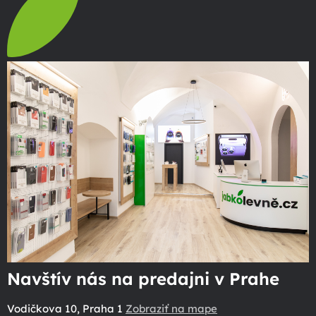
Navštív nás na predajni v Prahe
Vodičkova 10, Praha 1
Zobraziť na mape