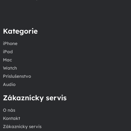
Kategorie
iPhone
iPad
Mac
Watch
Príslušenstvo
Audio
Zákaznícky servis
O nás
Kontakt
Zákaznícky servis