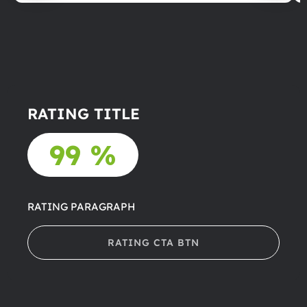
RATING TITLE
99 %
RATING PARAGRAPH
RATING CTA BTN