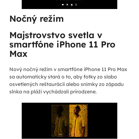
Nočný režim
Majstrovstvo svetla v
smartfóne iPhone 11 Pro
Max
Nový nočný režim v smartfóne iPhone 11 Pro Max
sa automaticky stará o to, aby fotky zo slabo
osvetlených reštaurácií alebo snímky zo západu
slnka na pláži vychádzali prirodzene.