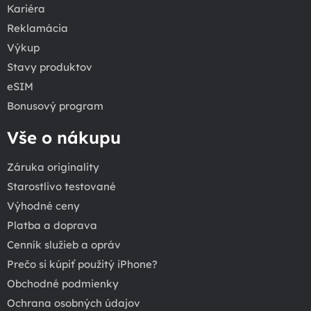
Kariéra
Reklamácia
Výkup
Stavy produktov
eSIM
Bonusový program
Vše o nákupu
Záruka originality
Starostlivo testované
Výhodné ceny
Platba a doprava
Cenník služieb a opráv
Prečo si kúpiť použitý iPhone?
Obchodné podmienky
Ochrana osobných údajov