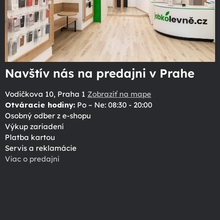
Navštív nás na predajni v Prahe
Vodičkova 10, Praha 1
Zobraziť na mape
Otváracie hodiny:
Po – Ne: 08:30 - 20:00
Osobný odber z e-shopu
Výkup zariadení
Platba kartou
Servis a reklamácie
Viac o predajni