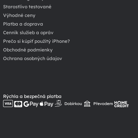
Starostlivo testované
Výhodné ceny
Platba a doprava
Cenník služieb a opráv
Prečo si kúpiť použitý iPhone?
Obchodné podmienky
Ochrana osobných údajov
Rýchla a bezpečná platba