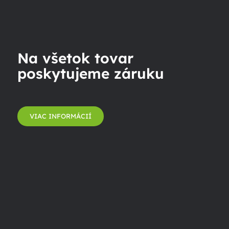
Na všetok tovar
poskytujeme záruku
VIAC INFORMÁCIÍ