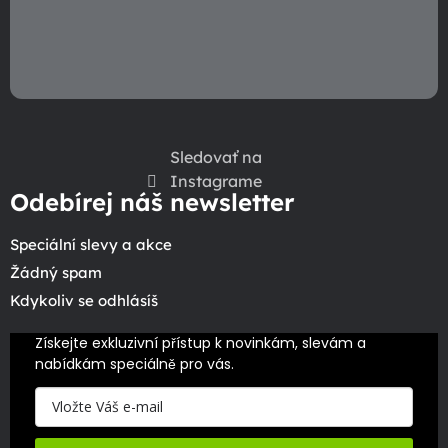
Sledovať na
Instagrame
Odebírej náš newsletter
Speciální slevy a akce
Žádný spam
Kdykoliv se odhlásíš
Získejte exkluzivní přístup k novinkám, slevám a 
nabídkám speciálně pro vás.