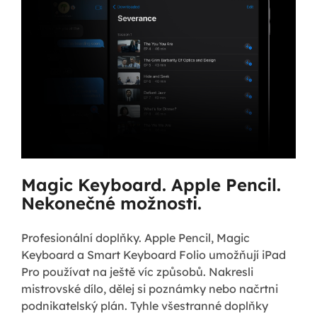
Magic Keyboard. Apple Pencil.
Nekonečné možnosti.
Profesionální doplňky. Apple Pencil, Magic
Keyboard a Smart Keyboard Folio umožňují iPad
Pro používat na ještě víc způsobů. Nakresli
mistrovské dílo, dělej si poznámky nebo načrtni
podnikatelský plán. Tyhle všestranné doplňky