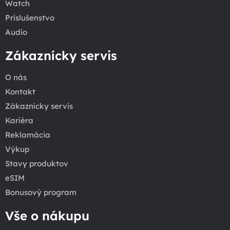
Watch
Príslušenstvo
Audio
Zákaznícky servis
O nás
Kontakt
Zákaznícky servis
Kariéra
Reklamácia
Výkup
Stavy produktov
eSIM
Bonusový program
Vše o nákupu