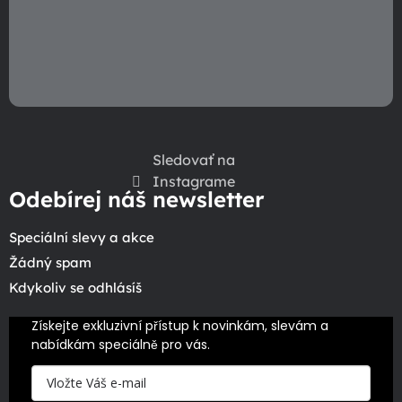
Sledovať na
Instagrame
Odebírej náš newsletter
Speciální slevy a akce
Žádný spam
Kdykoliv se odhlásíš
Získejte exkluzivní přístup k novinkám, slevám a 
nabídkám speciálně pro vás.