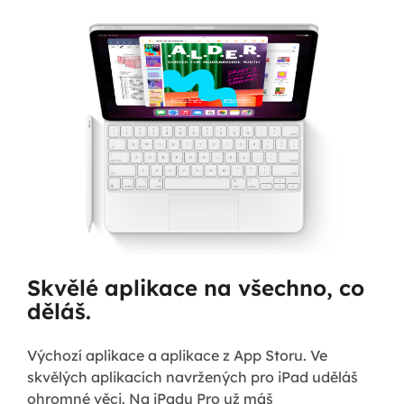
Skvělé aplikace na všechno, co
děláš.
Výchozí aplikace a aplikace z App Storu. Ve
skvělých aplikacích navržených pro iPad uděláš
ohromné věci. Na iPadu Pro už máš