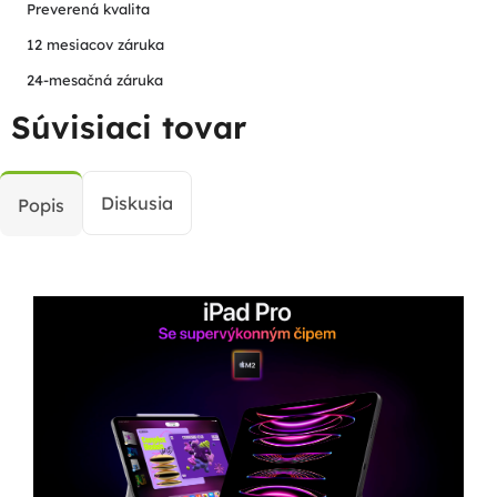
Preverená kvalita
12 mesiacov záruka
24-mesačná záruka
Súvisiaci tovar
Diskusia
Popis