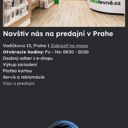
Navštív nás na predajni v Prahe
Vodičkova 10, Praha 1
Zobraziť na mape
Otváracie hodiny:
Po – Ne: 08:30 - 20:00
Osobný odber z e-shopu
Výkup zariadení
Platba kartou
Servis a reklamácie
Viac o predajni