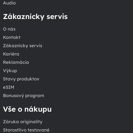
Audio
Zákaznícky servis
O nás
Kontakt
Zákaznícky servis
Kariéra
Reklamácia
Výkup
Stavy produktov
eSIM
Bonusový program
Vše o nákupu
Záruka originality
Starostlivo testované