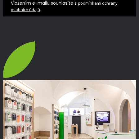
Vložením e-mailu souhlasíte s
podmínkami ochrany
.
osobních údajů