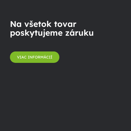
Na všetok tovar
poskytujeme záruku
VIAC INFORMÁCIÍ