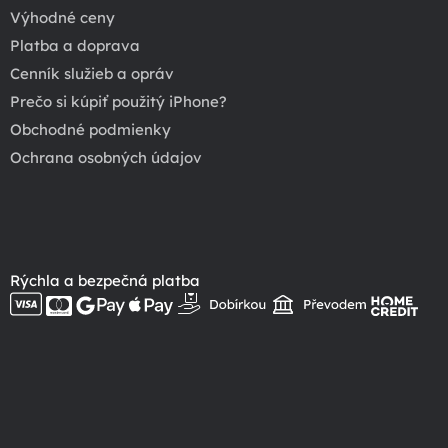
Výhodné ceny
Platba a doprava
Cenník služieb a opráv
Prečo si kúpiť použitý iPhone?
Obchodné podmienky
Ochrana osobných údajov
Rýchla a bezpečná platba