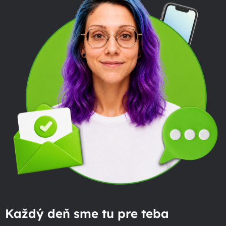
Každý deň sme tu pre teba