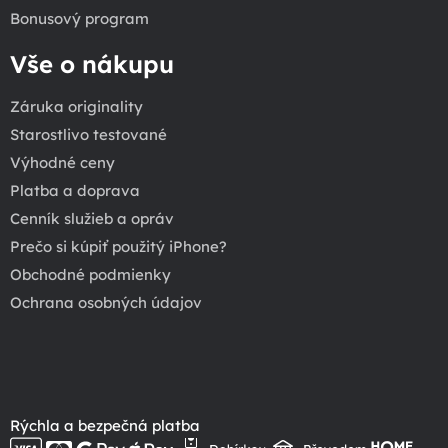
Bonusový program
Vše o nákupu
Záruka originality
Starostlivo testované
Výhodné ceny
Platba a doprava
Cenník služieb a opráv
Prečo si kúpiť použitý iPhone?
Obchodné podmienky
Ochrana osobných údajov
Rýchla a bezpečná platba