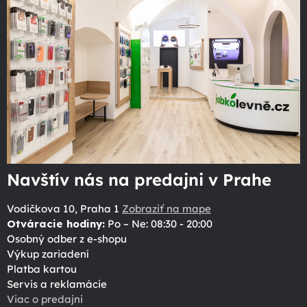
Navštív nás na predajni v Prahe
Vodičkova 10, Praha 1
Zobraziť na mape
Otváracie hodiny:
Po – Ne: 08:30 - 20:00
Osobný odber z e-shopu
Výkup zariadení
Platba kartou
Servis a reklamácie
Viac o predajni