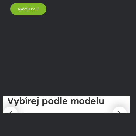
NAVŠTÍVIT
Vybírej podle modelu