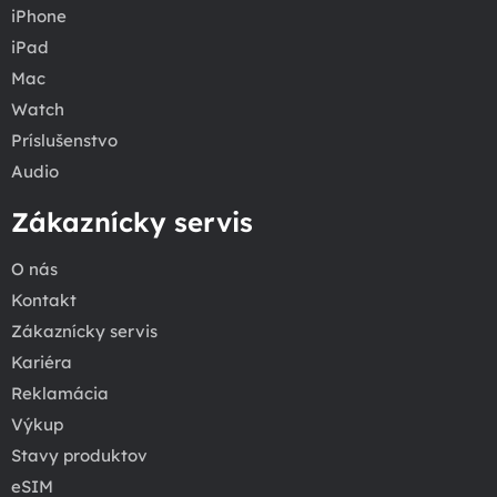
iPhone
iPad
Mac
Watch
Príslušenstvo
Audio
Zákaznícky servis
O nás
Kontakt
Zákaznícky servis
Kariéra
Reklamácia
Výkup
Stavy produktov
eSIM