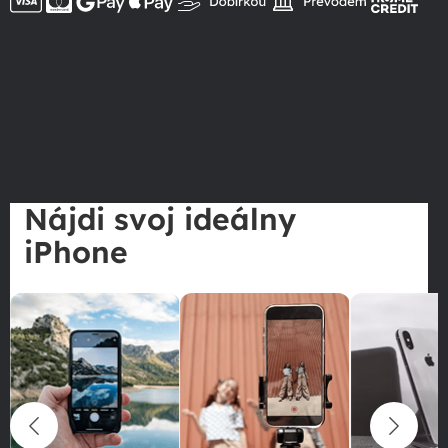
Nájdi svoj ideálny
iPhone