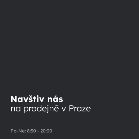
Navštiv nás
na prodejně v Praze
Po-Ne: 8:30 - 20:00