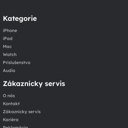
Kategorie
iPhone
iPad
Mac
Watch
Príslušenstvo
Audio
Zákaznícky servis
O nás
Kontakt
Zákaznícky servis
Kariéra
Reklamácia