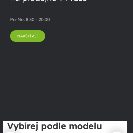
Po-Ne: 8:30 - 20:00
NAVŠTÍVIT
Vybírej podle modelu