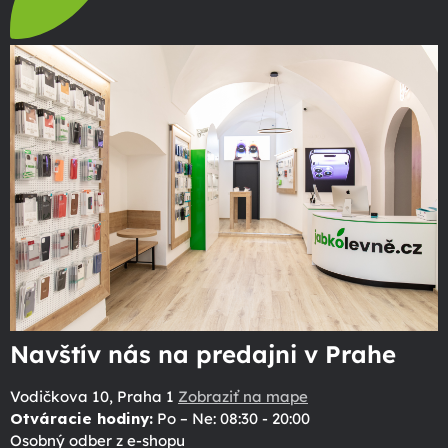
Navštív nás na predajni v Prahe
Vodičkova 10, Praha 1
Zobraziť na mape
Otváracie hodiny:
Po – Ne: 08:30 - 20:00
Osobný odber z e-shopu