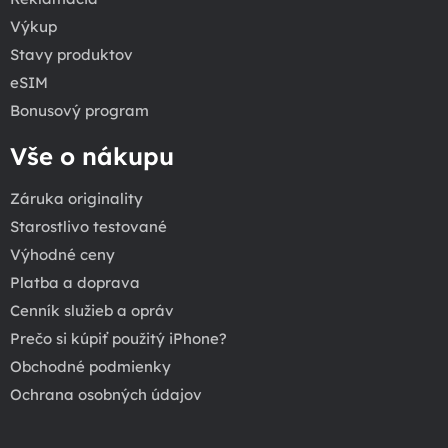
Výkup
Stavy produktov
eSIM
Bonusový program
Vše o nákupu
Záruka originality
Starostlivo testované
Výhodné ceny
Platba a doprava
Cenník služieb a opráv
Prečo si kúpiť použitý iPhone?
Obchodné podmienky
Ochrana osobných údajov