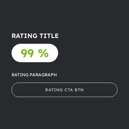
RATING TITLE
99 %
RATING PARAGRAPH
RATING CTA BTN