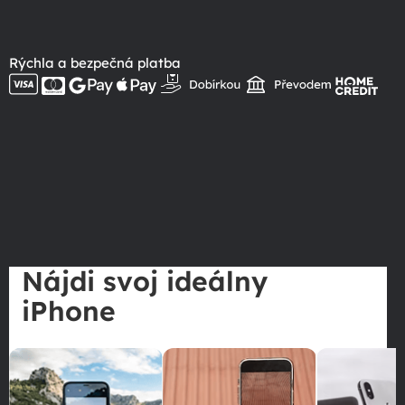
Rýchla a bezpečná platba
Nájdi svoj ideálny
iPhone