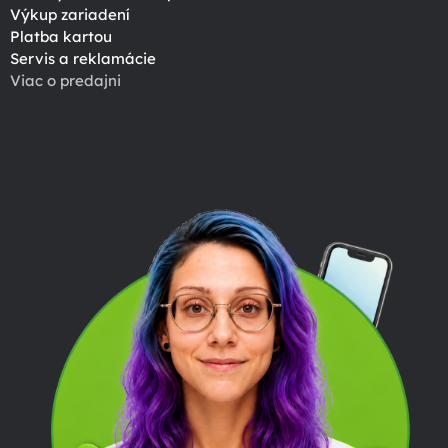
Výkup zariadení
Platba kartou
Servis a reklamácie
Viac o predajni