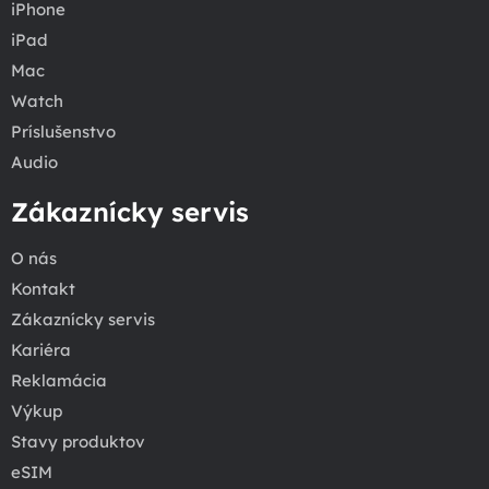
iPhone
iPad
Mac
Watch
Príslušenstvo
Audio
Zákaznícky servis
O nás
Kontakt
Zákaznícky servis
Kariéra
Reklamácia
Výkup
Stavy produktov
eSIM