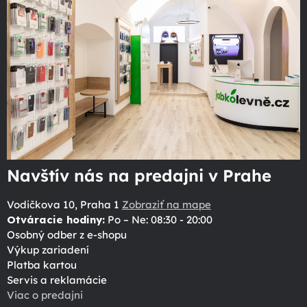
Navštív nás na predajni v Prahe
Vodičkova 10, Praha 1
Zobraziť na mape
Otváracie hodiny:
Po – Ne: 08:30 - 20:00
Osobný odber z e-shopu
Výkup zariadení
Platba kartou
Servis a reklamácie
Viac o predajni