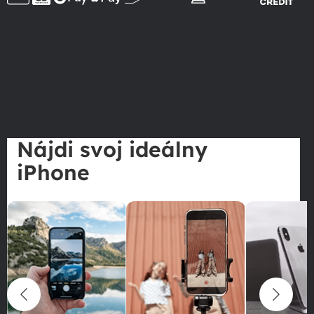
Nájdi svoj ideálny
iPhone