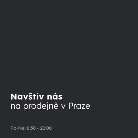
Navštiv nás
na prodejně v Praze
Po-Ne: 8:30 - 20:00