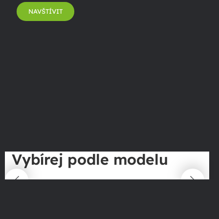
NAVŠTÍVIT
Vybírej podle modelu