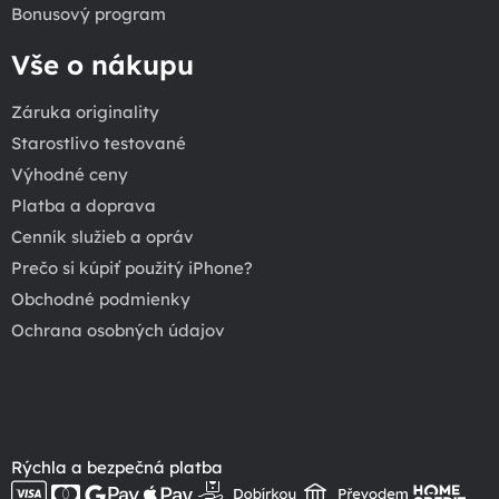
Bonusový program
Vše o nákupu
Záruka originality
Starostlivo testované
Výhodné ceny
Platba a doprava
Cenník služieb a opráv
Prečo si kúpiť použitý iPhone?
Obchodné podmienky
Ochrana osobných údajov
Rýchla a bezpečná platba