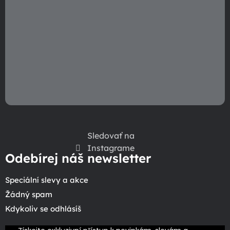
Sledovať na
Instagrame
Odebírej náš newsletter
Speciální slevy a akce
Žádný spam
Kdykoliv se odhlásíš