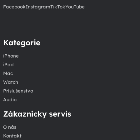
Facebook
Instagram
TikTok
YouTube
Kategorie
iPhone
iPad
Mac
Watch
Príslušenstvo
Audio
Zákaznícky servis
O nás
Kontakt