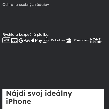
Ochrana osobných údajov
Rýchla a bezpečná platba
Nájdi svoj ideálny
iPhone