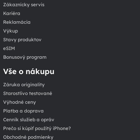
Zákaznícky servis
Kariéra
Reklamácia
Výkup
Stavy produktov
eSIM
Bonusový program
Vše o nákupu
Záruka originality
Starostlivo testované
Výhodné ceny
Platba a doprava
Cenník služieb a opráv
Prečo si kúpiť použitý iPhone?
Obchodné podmienky