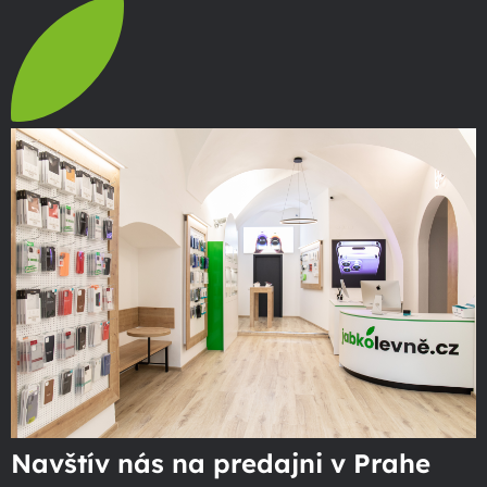
Navštív nás na predajni v Prahe