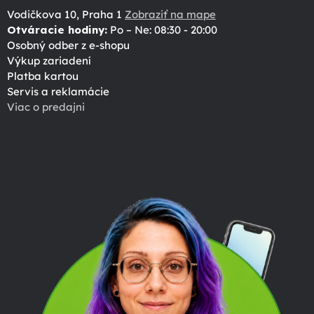
Vodičkova 10, Praha 1
Zobraziť na mape
Otváracie hodiny:
Po – Ne: 08:30 - 20:00
Osobný odber z e-shopu
Výkup zariadení
Platba kartou
Servis a reklamácie
Viac o predajni