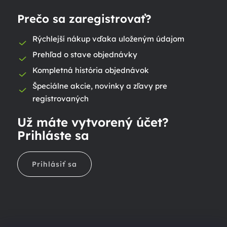
Prečo sa zaregistrovať?
Rýchlejší nákup vďaka uloženým údajom
Prehľad o stave objednávky
Kompletná história objednávok
Špeciálne akcie, novinky a zľavy pre
registrovaných
Už máte vytvorený účet?
Prihláste sa
Prihlásiť sa