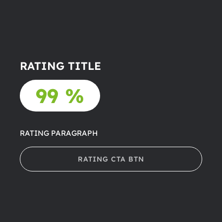
RATING TITLE
99 %
RATING PARAGRAPH
RATING CTA BTN