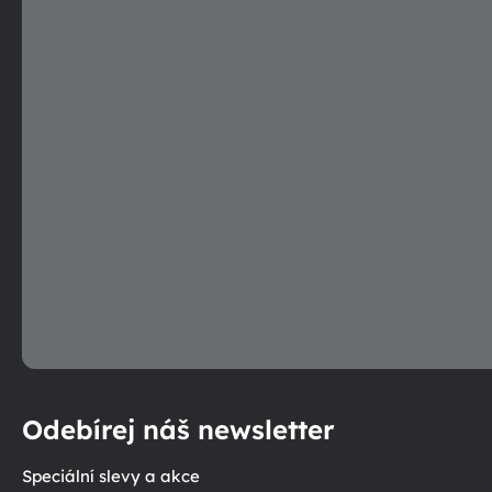
Odebírej náš newsletter
Speciální slevy a akce