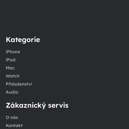
Kategorie
iPhone
iPad
Mac
Watch
Příslušenství
Audio
Zákaznický servis
O nás
Kontakt