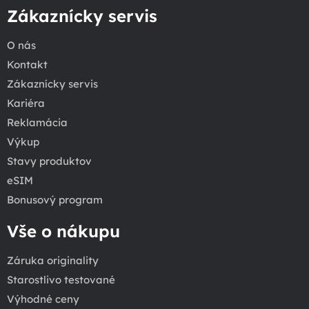
Zákaznícky servis
O nás
Kontakt
Zákaznícky servis
Kariéra
Reklamácia
Výkup
Stavy produktov
eSIM
Bonusový program
Vše o nákupu
Záruka originality
Starostlivo testované
Výhodné ceny