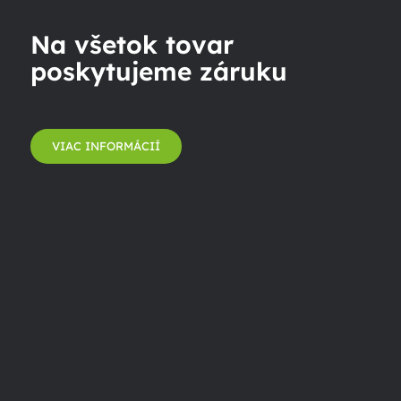
Na všetok tovar
poskytujeme záruku
VIAC INFORMÁCIÍ