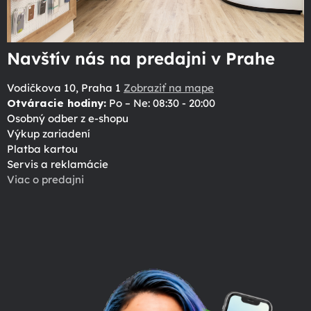
Navštív nás na predajni v Prahe
Vodičkova 10, Praha 1
Zobraziť na mape
Otváracie hodiny:
Po – Ne: 08:30 - 20:00
Osobný odber z e-shopu
Výkup zariadení
Platba kartou
Servis a reklamácie
Viac o predajni