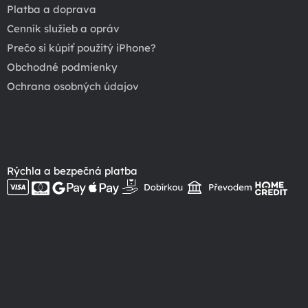
Platba a doprava
Cenník služieb a opráv
Prečo si kúpiť použitý iPhone?
Obchodné podmienky
Ochrana osobných údajov
Rýchla a bezpečná platba