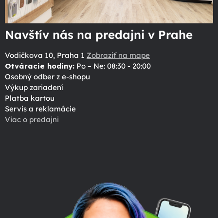
Navštív nás na predajni v Prahe
Vodičkova 10, Praha 1
Zobraziť na mape
Otváracie hodiny:
Po – Ne: 08:30 - 20:00
Osobný odber z e-shopu
Výkup zariadení
Platba kartou
Servis a reklamácie
Viac o predajni