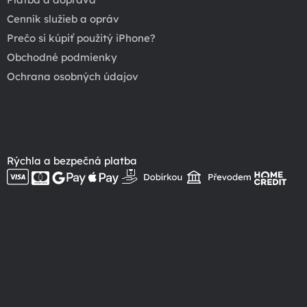
Cenník služieb a opráv
Prečo si kúpiť použitý iPhone?
Obchodné podmienky
Ochrana osobných údajov
Rýchla a bezpečná platba