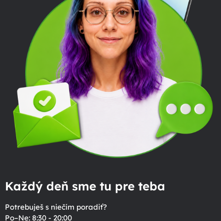
Každý deň sme tu pre teba
Potrebuješ s niečím poradiť?
Po–Ne: 8:30 - 20:00