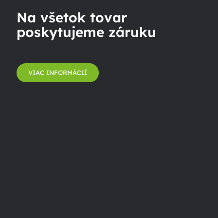
Na všetok tovar
poskytujeme záruku
VIAC INFORMÁCIÍ