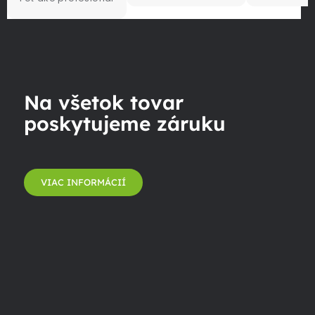
Na všetok tovar
poskytujeme záruku
VIAC INFORMÁCIÍ