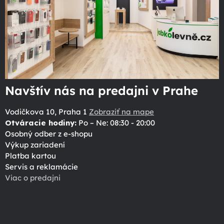
Navštív nás na predajni v Prahe
Vodičkova 10, Praha 1
Zobraziť na mape
Otváracie hodiny:
Po – Ne: 08:30 - 20:00
Osobný odber z e-shopu
Výkup zariadení
Platba kartou
Servis a reklamácie
Viac o predajni