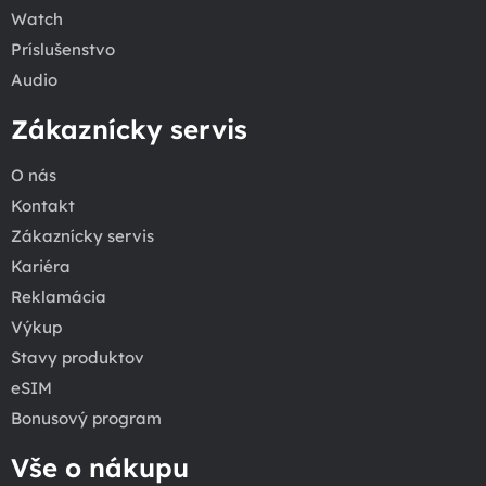
Watch
Príslušenstvo
Audio
Zákaznícky servis
O nás
Kontakt
Zákaznícky servis
Kariéra
Reklamácia
Výkup
Stavy produktov
eSIM
Bonusový program
Vše o nákupu