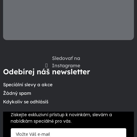
Sledovať na
Instagrame
Odebírej náš newsletter
Speciální slevy a akce
Žádný spam
Kdykoliv se odhlásíš
Získejte exkluzivní přístup k novinkám, slevám a 
nabídkám speciálně pro vás.