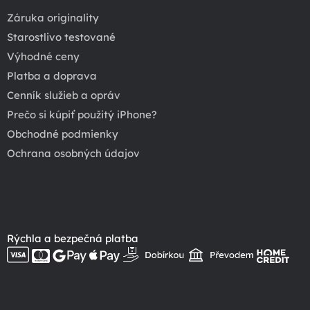
Záruka originality
Starostlivo testované
Výhodné ceny
Platba a doprava
Cenník služieb a opráv
Prečo si kúpiť použitý iPhone?
Obchodné podmienky
Ochrana osobných údajov
Rýchla a bezpečná platba